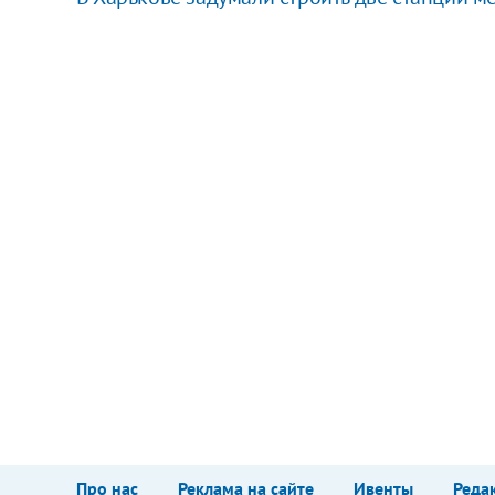
Про нас
Реклама на сайте
Ивенты
Реда