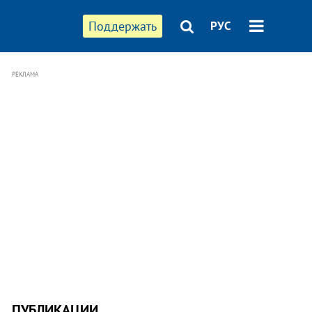
Поддержать
РУС
РЕКЛАМА
ПУБЛИКАЦИИ