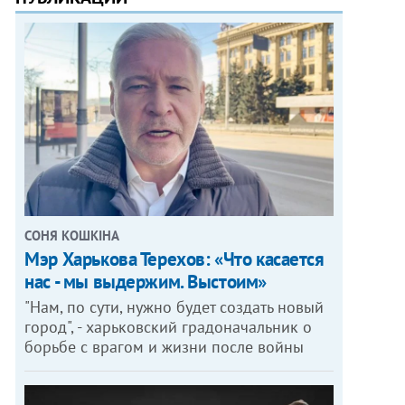
СОНЯ КОШКІНА
Мэр Харькова Терехов: «Что касается
нас - мы выдержим. Выстоим»
"Нам, по сути, нужно будет создать новый
город", - харьковский градоначальник о
борьбе с врагом и жизни после войны