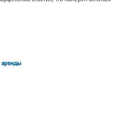
 аренды