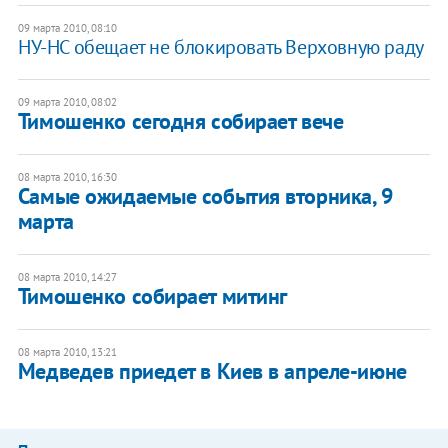
09 марта 2010, 08:10
НУ-НС обещает не блокировать Верховную раду
09 марта 2010, 08:02
Тимошенко сегодня собирает вече
08 марта 2010, 16:30
Самые ожидаемые события вторника, 9
марта
08 марта 2010, 14:27
Тимошенко собирает митинг
08 марта 2010, 13:21
Медведев приедет в Киев в апреле-июне