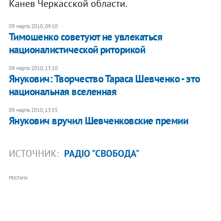
Канев Черкасской области.
09 марта 2010, 09:10
Тимошенко советуют не увлекаться
националистической риторикой
09 марта 2010, 13:10
Янукович: Творчество Тараса Шевченко - это
национальная вселенная
09 марта 2010, 13:55
Янукович вручил Шевченковские премии
ИСТОЧНИК:
РАДІО "СВОБОДА"
РЕКЛАМА