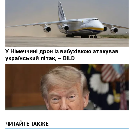
ЧИТАЙТЕ ТАКЖЕ