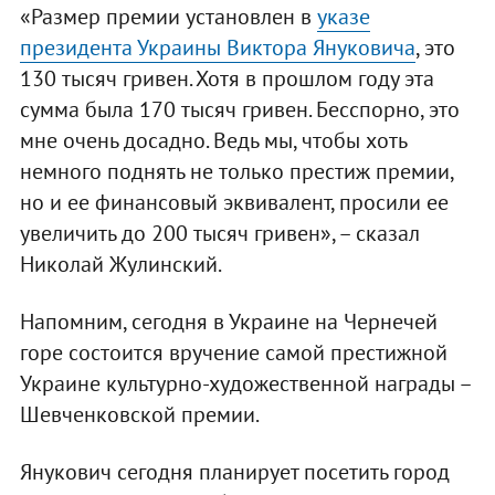
«Размер премии установлен в
указе
президента Украины Виктора Януковича
, это
130 тысяч гривен. Хотя в прошлом году эта
сумма была 170 тысяч гривен. Бесспорно, это
мне очень досадно. Ведь мы, чтобы хоть
немного поднять не только престиж премии,
но и ее финансовый эквивалент, просили ее
увеличить до 200 тысяч гривен», – сказал
Николай Жулинский.
Напомним, сегодня в Украине на Чернечей
горе состоится вручение самой престижной
Украине культурно-художественной награды –
Шевченковской премии.
Янукович сегодня планирует посетить город