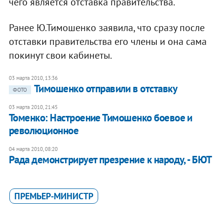
чего является отставка правительства.
Ранее Ю.Тимошенко заявила, что сразу после
отставки правительства его члены и она сама
покинут свои кабинеты.
03 марта 2010, 13:36
Тимошенко отправили в отставку
ФОТО
03 марта 2010, 21:45
Томенко: Настроение Тимошенко боевое и
революционное
04 марта 2010, 08:20
Рада демонстрирует презрение к народу, - БЮТ
ПРЕМЬЕР-МИНИСТР