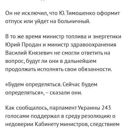
Он не исключил, что Ю. Тимошенко оформит
отпуск или уйдет на больничный.
В то же время министр топлива и энергетики
Юрий Продан и министр здравоохранения
Василий Князевич не смогли ответить на
вопрос, будут ли они в дальнейшем
продолжать исполнять свои обязанности.
«Будем определяться. Сейчас будем
определяться», – сказали они.
Как сообщалось, парламент Украины 243
голосами поддержал в среду резолюцию о
недоверии Кабинету министров, следствием