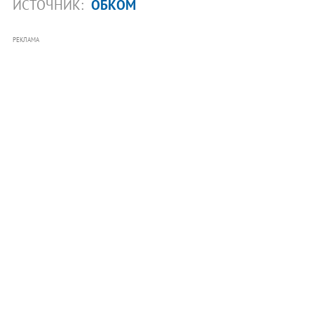
ИСТОЧНИК:
ОБКОМ
РЕКЛАМА