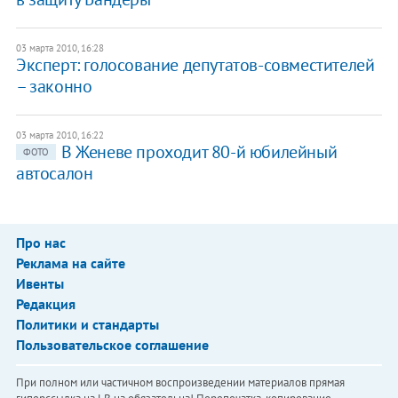
03 марта 2010, 16:28
Эксперт: голосование депутатов-совместителей
– законно
03 марта 2010, 16:22
В Женеве проходит 80-й юбилейный
ФОТО
автосалон
Про нас
Реклама на сайте
Ивенты
Редакция
Политики и стандарты
Пользовательское соглашение
При полном или частичном воспроизведении материалов прямая