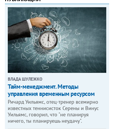
ВЛАДА ШУЛЕЖКО
Тайм-менеджмент. Методы
управления временным ресурсом
Ричард Уильямс, отец-тренер всемирно
известных теннисисток Серены и Винус
Уильямс, говорил, что "не планируя
ничего, ты планируешь неудачу".