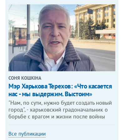
СОНЯ КОШКІНА
Мэр Харькова Терехов: «Что касается
нас - мы выдержим. Выстоим»
"Нам, по сути, нужно будет создать новый
город", - харьковский градоначальник о
борьбе с врагом и жизни после войны
Все публикации