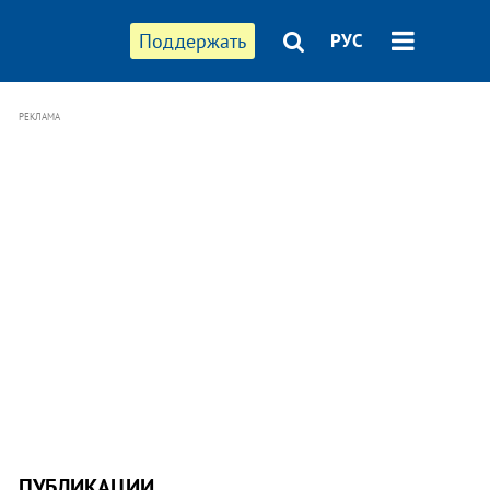
Поддержать
РУС
РЕКЛАМА
ПУБЛИКАЦИИ