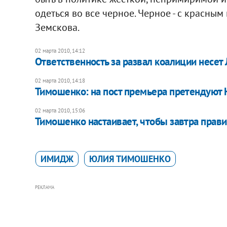
одеться во все черное. Черное - с красным
Земскова.
02 марта 2010, 14:12
Ответственность за развал коалиции несет
02 марта 2010, 14:18
Тимошенко: на пост премьера претендуют
02 марта 2010, 15:06
Тимошенко настаивает, чтобы завтра прави
ИМИДЖ
ЮЛИЯ ТИМОШЕНКО
РЕКЛАМА