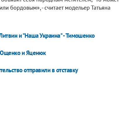
 или бордовым», - считает модельер Татьяна
 Литвин и "Наша Украина" - Тимошенко
 Ющенко и Яценюк
тельство отправили в отставку