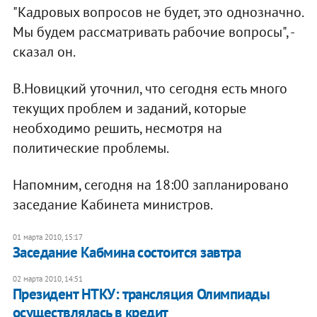
"Кадровых вопросов не будет, это однозначно.
Мы будем рассматривать рабочие вопросы", -
сказал он.
В.Новицкий уточнил, что сегодня есть много
текущих проблем и заданий, которые
необходимо решить, несмотря на
политические проблемы.
Напомним, сегодня на 18:00 запланировано
заседание Кабинета министров.
01 марта 2010, 15:17
Заседание Кабмина состоится завтра
02 марта 2010, 14:51
Президент НТКУ: трансляция Олимпиады
осуществлялась в кредит