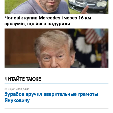
ЧИТАЙТЕ ТАКЖЕ
02 марта 2010, 14:41
Зурабов вручил вверительные грамоты
Януковичу