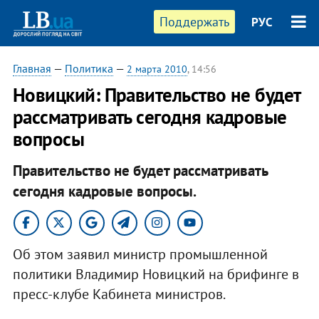
Поддержать
РУС
Главная
—
Политика
—
2 марта 2010
, 14:56
Новицкий: Правительство не будет
рассматривать сегодня кадровые
вопросы
Правительство не будет рассматривать
сегодня кадровые вопросы.
Об этом заявил министр промышленной
политики Владимир Новицкий на брифинге в
пресс-клубе Кабинета министров.