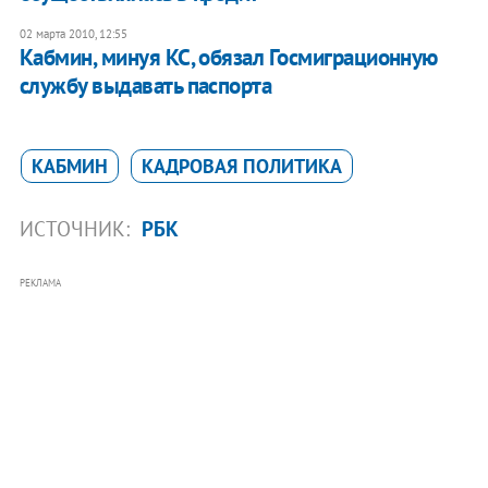
02 марта 2010, 12:55
Кабмин, минуя КС, обязал Госмиграционную
службу выдавать паспорта
КАБМИН
КАДРОВАЯ ПОЛИТИКА
ИСТОЧНИК:
РБК
РЕКЛАМА