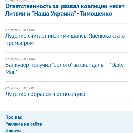
02 марта 2010, 14:12
Ответственность за развал коалиции несет
Литвин и "Наша Украина" - Тимошенко
02 марта 2010, 14:08
Луценко считает низкими шансы Яценюка стать
премьером
02 марта 2010, 14:04
Ванкувер получил "золото" за скандалы – "Daily
Mail"
02 марта 2010, 14:02
Луценко собрался в оппозицию
Про нас
Реклама на сайте
Ивенты