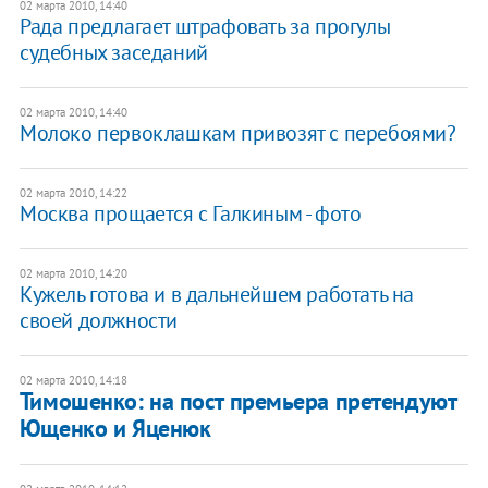
02 марта 2010, 14:40
Рада предлагает штрафовать за прогулы
судебных заседаний
02 марта 2010, 14:40
Молоко первоклашкам привозят с перебоями?
02 марта 2010, 14:22
Москва прощается с Галкиным - фото
02 марта 2010, 14:20
Кужель готова и в дальнейшем работать на
своей должности
02 марта 2010, 14:18
Тимошенко: на пост премьера претендуют
Ющенко и Яценюк