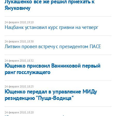
Лукашенко все же решил приехать к
Януковичу
24 февраля 2010, 19:10
Нацбанк установил курс гривни на четверг
24 февраля 2010, 18:38
Литвин провел встречу с президентом ПАСЕ
24 февраля 2010, 18:32
Ющенко присвоил Ванниковой первый
ранг госслужащего
24 февраля 2010, 18:25
Ющенко передал в управление МИДу
резиденцию "Пуща-Водица"
24 февраля 2010, 18:20