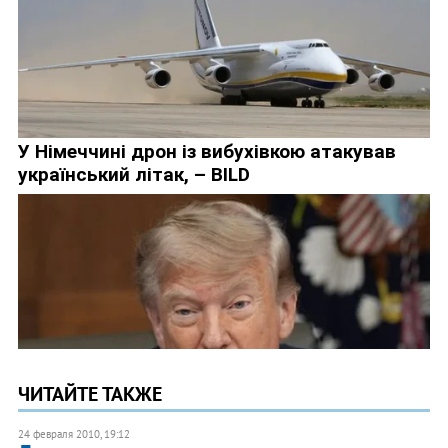
ЧИТАЙТЕ ТАКЖЕ
24 февраля 2010, 19:12