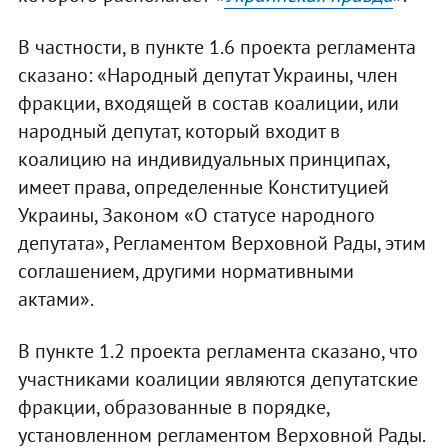
В частности, в пункте 1.6 проекта регламента
сказано: «Народный депутат Украины, член
фракции, входящей в состав коалиции, или
народный депутат, который входит в
коалицию на индивидуальных принципах,
имеет права, определенные Конституцией
Украины, Законом «О статусе народного
депутата», Регламентом Верховной Рады, этим
соглашением, другими нормативными
актами».
В пункте 1.2 проекта регламента сказано, что
участниками коалиции являются депутатские
фракции, образованные в порядке,
установленном регламентом Верховной Рады.