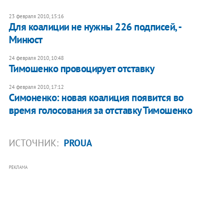
23 февраля 2010, 15:16
Для коалиции не нужны 226 подписей, -
Минюст
24 февраля 2010, 10:48
Тимошенко провоцирует отставку
24 февраля 2010, 17:12
Симоненко: новая коалиция появится во
время голосования за отставку Тимошенко
ИСТОЧНИК:
PROUA
РЕКЛАМА