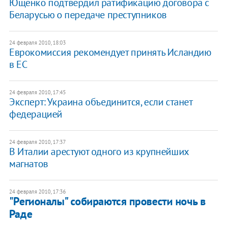
Ющенко подтвердил ратификацию договора с
Беларусью о передаче преступников
24 февраля 2010, 18:03
Еврокомиссия рекомендует принять Исландию
в ЕС
24 февраля 2010, 17:45
Эксперт: Украина объединится, если станет
федерацией
24 февраля 2010, 17:37
В Италии арестуют одного из крупнейших
магнатов
24 февраля 2010, 17:36
"Регионалы" собираются провести ночь в
Раде