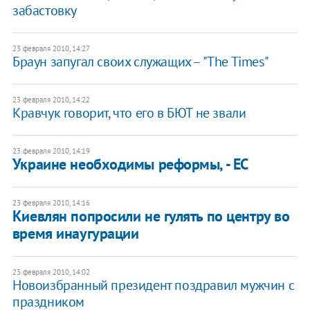
забастовку
23 февраля 2010, 14:27
Браун запугал своих служащих – "The Times"
23 февраля 2010, 14:22
Кравчук говорит, что его в БЮТ не звали
23 февраля 2010, 14:19
Украине необходимы реформы, - ЕС
23 февраля 2010, 14:16
Киевлян попросили не гулять по центру во
время инаугурации
23 февраля 2010, 14:02
Новоизбранный президент поздравил мужчин с
праздником