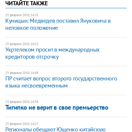
ЧИТАЙТЕ ТАКЖЕ
23 февраля 2010, 14:55
Куницын: Медведев поставил Януковича в
неловкое положение
23 февраля 2010, 14:52
Укртелеком просит в международных
кредиторов отсрочку
23 февраля 2010, 14:49
ПР считает вопрос второго государственного
языка несвоевременным
23 февраля 2010, 14:38
Тигипко не верит в свое премьерство
23 февраля 2010, 14:27
Регионалы обещают Ющенко китайскую