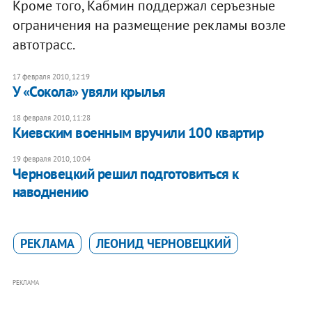
Кроме того, Кабмин поддержал серъезные
ограничения на размещение рекламы возле
автотрасс.
17 февраля 2010, 12:19
У «Сокола» увяли крылья
18 февраля 2010, 11:28
Киевским военным вручили 100 квартир
19 февраля 2010, 10:04
Черновецкий решил подготовиться к
наводнению
РЕКЛАМА
ЛЕОНИД ЧЕРНОВЕЦКИЙ
РЕКЛАМА