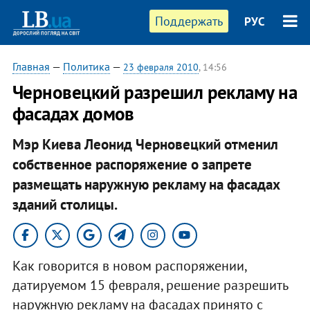
Поддержать
РУС
Главная
—
Политика
—
23 февраля 2010
, 14:56
Черновецкий разрешил рекламу на
фасадах домов
Мэр Киева Леонид Черновецкий отменил
собственное распоряжение о запрете
размещать наружную рекламу на фасадах
зданий столицы.
Как говорится в новом распоряжении,
датируемом 15 февраля, решение разрешить
наружную рекламу на фасадах принято с