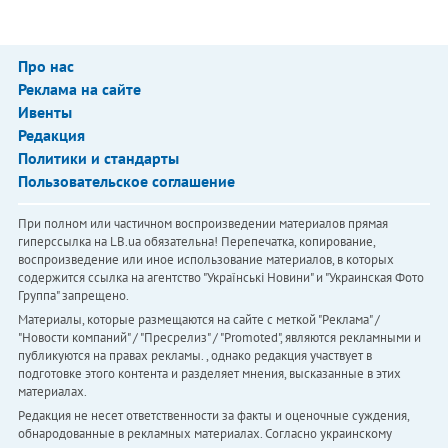
Про нас
Реклама на сайте
Ивенты
Редакция
Политики и стандарты
Пользовательское соглашение
При полном или частичном воспроизведении материалов прямая
гиперссылка на LB.ua обязательна! Перепечатка, копирование,
воспроизведение или иное использование материалов, в которых
содержится ссылка на агентство "Українськi Новини" и "Украинская Фото
Группа" запрещено.
Материалы, которые размещаются на сайте с меткой "Реклама" /
"Новости компаний" / "Пресрелиз" / "Promoted", являются рекламными и
публикуются на правах рекламы. , однако редакция участвует в
подготовке этого контента и разделяет мнения, высказанные в этих
материалах.
Редакция не несет ответственности за факты и оценочные суждения,
обнародованные в рекламных материалах. Согласно украинскому