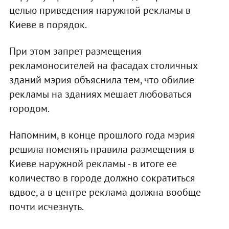
целью приведения наружной рекламы в
Киеве в порядок.
При этом запрет размещения
рекламоносителей на фасадах столичных
зданий мэрия объяснила тем, что обилие
рекламы на зданиях мешает любоваться
городом.
Напомним, в конце прошлого года мэрия
решила поменять правила размещения в
Киеве наружной рекламы - в итоге ее
количество в городе должно сократиться
вдвое, а в центре реклама должна вообще
почти исчезнуть.