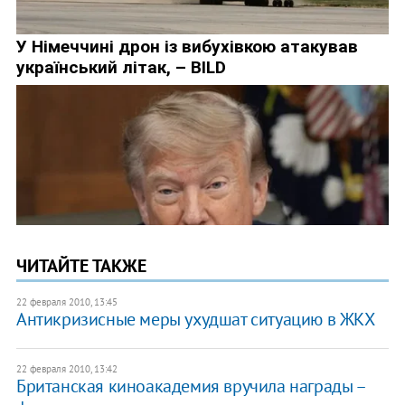
ЧИТАЙТЕ ТАКЖЕ
22 февраля 2010, 13:45
Антикризисные меры ухудшат ситуацию в ЖКХ
22 февраля 2010, 13:42
Британская киноакадемия вручила награды –