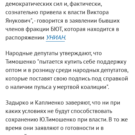
демократических сил и, фактически,
сознательно привела к власти Виктора
Янукович", - говорится в заявлении бывших
членов фракции БЮТ, которая находится в
распоряжении
УНИАН
.
Народные депутаты утверждают, что
Тимошенко "пытается купить себе поддержку
оптом и в розницу среди народных депутатов,
которые поставят свою подпись под справкой
о наличии пульса у мертвой коалиции".
Задырко и Каплиенко заверяют, что ни при
каких условиях не будут способствовать
сохранению Ю.Тимошенко при власти. В то же
время они заявляют о готовности и в