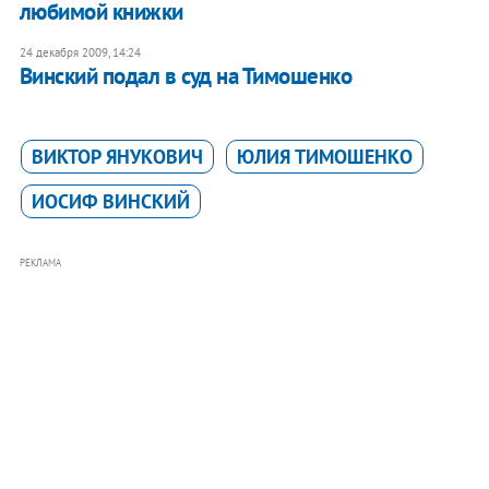
любимой книжки
24 декабря 2009, 14:24
Винский подал в суд на Тимошенко
ВИКТОР ЯНУКОВИЧ
ЮЛИЯ ТИМОШЕНКО
ИОСИФ ВИНСКИЙ
РЕКЛАМА