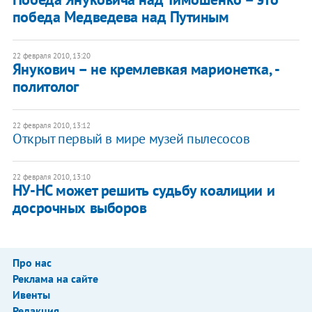
победа Медведева над Путиным
22 февраля 2010, 13:20
Янукович – не кремлевкая марионетка, -
политолог
22 февраля 2010, 13:12
Открыт первый в мире музей пылесосов
22 февраля 2010, 13:10
НУ-НС может решить судьбу коалиции и
досрочных выборов
Про нас
Реклама на сайте
Ивенты
Редакция