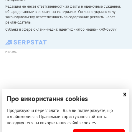
Редакция не несет ответственности за факты и оценочные суждения,
обнародованные в рекламных материалах. Согласно украинскому
законодательству, ответственность за содержание рекламы несет
рекламодатель.
Субъект в сфере онлайн-медиа; идентификатор медиа - R40-05097
РЕКЛАМА
Про використання cookies
Продовжуючи переглядати LB.ua ви підтверджуєте, що
ознайомилися з Правилами користування сайтом та
погоджуєтеся на використання файлів cookies