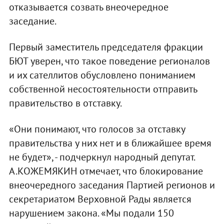
отказывается созвать внеочередное
заседание.
Первый заместитель председателя фракции
БЮТ уверен, что такое поведение регионалов
и их сателлитов обусловлено пониманием
собственной несостоятельности отправить
правительство в отставку.
«Они понимают, что голосов за отставку
правительства у них нет и в ближайшее время
не будет», - подчеркнул народный депутат.
А.КОЖЕМЯКИН отмечает, что блокирование
внеочередного заседания Партией регионов и
секретариатом Верховной Рады является
нарушением закона. «Мы подали 150