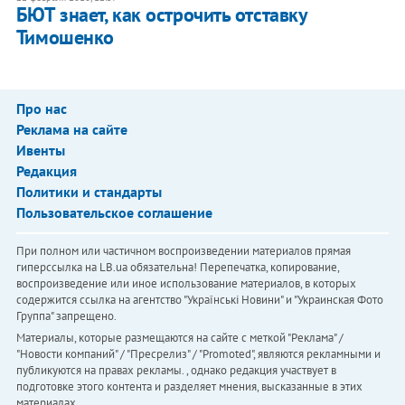
БЮТ знает, как острочить отставку
Тимошенко
Про нас
Реклама на сайте
Ивенты
Редакция
Политики и стандарты
Пользовательское соглашение
При полном или частичном воспроизведении материалов прямая
гиперссылка на LB.ua обязательна! Перепечатка, копирование,
воспроизведение или иное использование материалов, в которых
содержится ссылка на агентство "Українськi Новини" и "Украинская Фото
Группа" запрещено.
Материалы, которые размещаются на сайте с меткой "Реклама" /
"Новости компаний" / "Пресрелиз" / "Promoted", являются рекламными и
публикуются на правах рекламы. , однако редакция участвует в
подготовке этого контента и разделяет мнения, высказанные в этих
материалах.