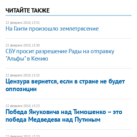
ЧИТАЙТЕ ТАКЖЕ
22 февраля 2010, 13:31
На Гаити произошло землетрясение
22 февраля 2010, 13:30
СБУ просит разрешение Рады на отправку
"Альфы" в Кению
22 февраля 2010, 13:25
Цензура вернется, если в стране не будет
оппозиции
22 февраля 2010, 13:23
Победа Януковича над Тимошенко – это
победа Медведева над Путиным
22 февраля 2010, 13:20