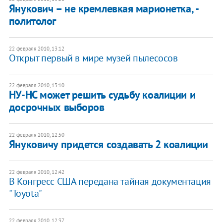
Янукович – не кремлевкая марионетка, -
политолог
22 февраля 2010, 13:12
Открыт первый в мире музей пылесосов
22 февраля 2010, 13:10
НУ-НС может решить судьбу коалиции и
досрочных выборов
22 февраля 2010, 12:50
Януковичу придется создавать 2 коалиции
22 февраля 2010, 12:42
В Конгресс США передана тайная документация
"Toyota"
22 февраля 2010, 12:37