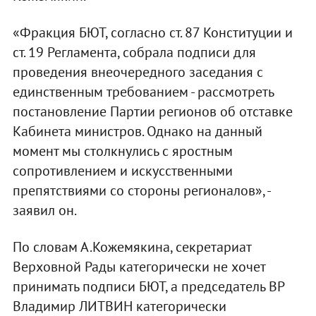
«Фракция БЮТ, согласно ст. 87 Конституции и
ст. 19 Регламента, собрала подписи для
проведения внеочередного заседания с
единственным требованием - рассмотреть
постановление Партии регионов об отставке
Кабинета министров. Однако на данный
момент мы столкнулись с яростным
сопротивлением и искусственными
препятствиями со стороны регионалов», -
заявил он.
По словам А.Кожемякина, секретариат
Верховной Рады категорически не хочет
принимать подписи БЮТ, а председатель ВР
Владимир ЛИТВИН категорически