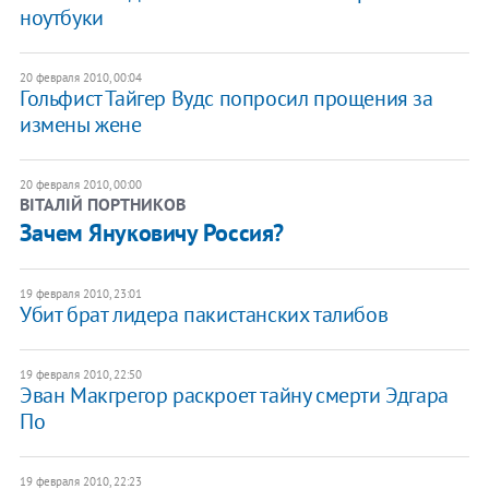
ноутбуки
20 февраля 2010, 00:04
Гольфист Тайгер Вудс попросил прощения за
измены жене
20 февраля 2010, 00:00
ВІТАЛІЙ ПОРТНИКОВ
Зачем Януковичу Россия?
19 февраля 2010, 23:01
Убит брат лидера пакистанских талибов
19 февраля 2010, 22:50
Эван Макгрегор раскроет тайну смерти Эдгара
По
19 февраля 2010, 22:23