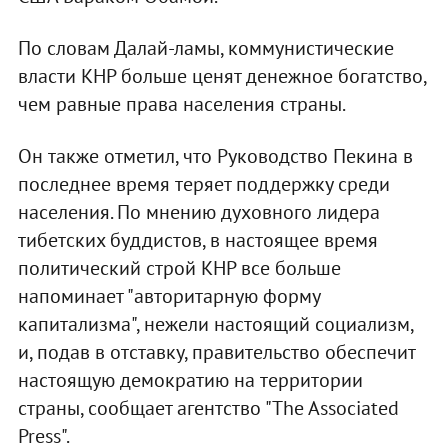
По словам Далай-ламы, коммунистические
власти КНР больше ценят денежное богатство,
чем равные права населения страны.
Он также отметил, что Руководство Пекина в
последнее время теряет поддержку среди
населения. По мнению духовного лидера
тибетских буддистов, в настоящее время
политический строй КНР все больше
напоминает "авторитарную форму
капитализма", нежели настоящий социализм,
и, подав в отставку, правительство обеспечит
настоящую демократию на территории
страны, сообщает агентство "The Associated
Press".