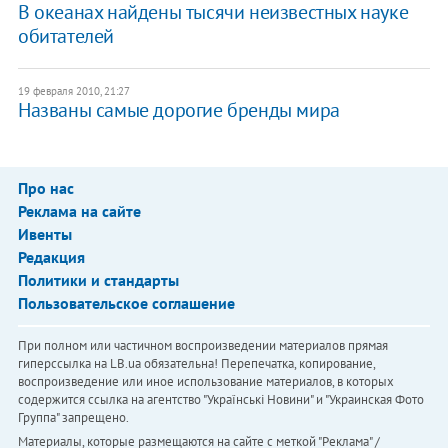
В океанах найдены тысячи неизвестных науке
обитателей
19 февраля 2010, 21:27
Названы самые дорогие бренды мира
Про нас
Реклама на сайте
Ивенты
Редакция
Политики и стандарты
Пользовательское соглашение
При полном или частичном воспроизведении материалов прямая
гиперссылка на LB.ua обязательна! Перепечатка, копирование,
воспроизведение или иное использование материалов, в которых
содержится ссылка на агентство "Українськi Новини" и "Украинская Фото
Группа" запрещено.
Материалы, которые размещаются на сайте с меткой "Реклама" /