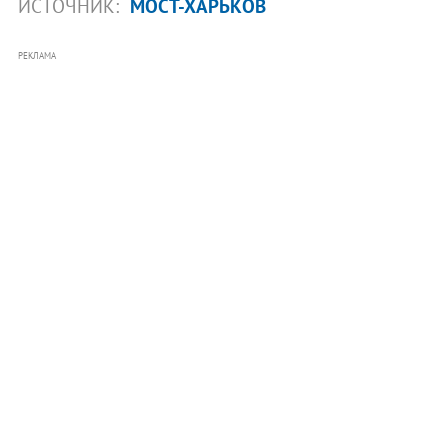
ИСТОЧНИК:
МОСТ-ХАРЬКОВ
РЕКЛАМА