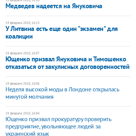
Медведев надеется на Януковича
19 февраля 2010, 16:13
У Литвина есть еще один "экзамен" для
коалиции
19 февраля 2010, 16:07
Ющенко призвал Януковича и Тимошенко
отказаться от закулисных договоренностей
19 февраля 2010, 16:06
Неделя высокой моды в Лондоне открылась
минутой молчания
19 февраля 2010, 16:04
Ющенко призвал прокуратуру проверить
предприятие, увольняющее людей за
украинский язык