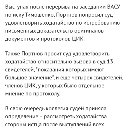
Выступая после перерыва на заседании ВАСУ
по иску Тимошенко, Портнов попросил суд
удовлетворить ходатайство по истребованию
письменных доказательств оригиналов
документов и протоколов ЦИК.
Также Портнов просит суд удовлетворить
ходатайство относительно вызова в суд 13
свидетелей, "показания которых имеют
большое значение", и еще четырех свидетелей,
членов ЦИК, у которых было отдельное
мнение по протоколу.
В свою очередь коллегия судей приняла
определение – рассмотреть ходатайства
стороны истца после выступлений всех