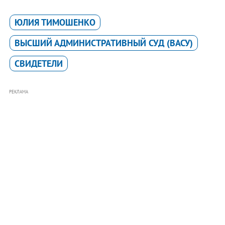
ЮЛИЯ ТИМОШЕНКО
ВЫСШИЙ АДМИНИСТРАТИВНЫЙ СУД (ВАСУ)
СВИДЕТЕЛИ
РЕКЛАМА