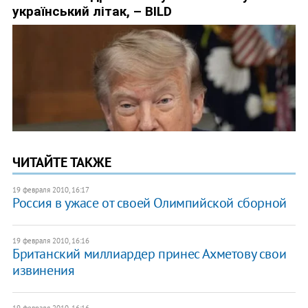
ЧИТАЙТЕ ТАКЖЕ
19 февраля 2010, 16:17
Россия в ужасе от своей Олимпийской сборной
19 февраля 2010, 16:16
Британский миллиардер принес Ахметову свои
извинения
19 февраля 2010, 16:16