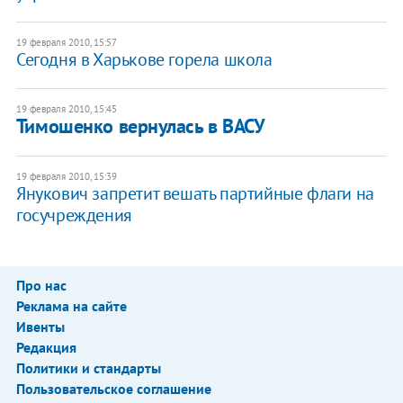
19 февраля 2010, 15:57
Сегодня в Харькове горела школа
19 февраля 2010, 15:45
Тимошенко вернулась в ВАСУ
19 февраля 2010, 15:39
Янукович запретит вешать партийные флаги на
госучреждения
Про нас
Реклама на сайте
Ивенты
Редакция
Политики и стандарты
Пользовательское соглашение