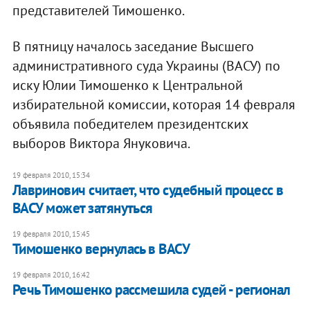
представителей Тимошенко.
В пятницу началось заседание Высшего
административного суда Украины (ВАСУ) по
иску Юлии Тимошенко к Центральной
избирательной комиссии, которая 14 февраля
объявила победителем президентских
выборов Виктора Януковича.
19 февраля 2010, 15:34
Лавринович считает, что судебный процесс в
ВАСУ может затянуться
19 февраля 2010, 15:45
Тимошенко вернулась в ВАСУ
19 февраля 2010, 16:42
Речь Тимошенко рассмешила судей - регионал