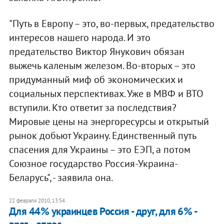
"Путь в Европу – это, во-первых, предательство
интересов нашего народа. И это
предательство Виктор Янукович обязан
выжечь каленым железом. Во-вторых – это
придуманный миф об экономических и
социальных перспективах. Уже в МВФ и ВТО
вступили. Кто ответит за последствия?
Мировые цены на энергоресурсы и открытый
рынок добьют Украину. Единственный путь
спасения для Украины – это ЕЭП, а потом
Союзное государство Россия-Украина-
Беларусь", - заявила она.
22 февраля 2010, 13:54
Для 44% украинцев Россия - друг, для 6% -