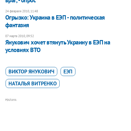
враг, - опрос
24 февраля 2010, 11:48
Огрызко: Украина в ЕЭП - политическая
фантазия
07 марта 2010, 09:52
Янукович хочет втянуть Украину в ЕЭП на
условиях ВТО
ВИКТОР ЯНУКОВИЧ
ЕЭП
НАТАЛЬЯ ВИТРЕНКО
РЕКЛАМА