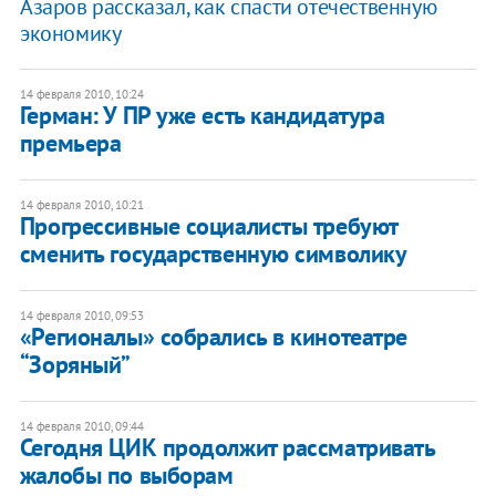
Азаров рассказал, как спасти отечественную
экономику
14 февраля 2010, 10:24
Герман: У ПР уже есть кандидатура
премьера
14 февраля 2010, 10:21
Прогрессивные социалисты требуют
сменить государственную символику
14 февраля 2010, 09:53
«Регионалы» собрались в кинотеатре
“Зоряный”
14 февраля 2010, 09:44
Сегодня ЦИК продолжит рассматривать
жалобы по выборам