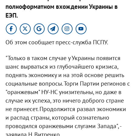
полноформатном вхождении Украины в
ЕЭП.
Об этом сообщает пресс-служба ПСПУ.
"Только в таком случае у Украины появится
шанс вырваться из глубочайшего кризиса,
поднять экономику и на этой основе решить
социальные вопросы. Торги Партии регионов с
"оранжевым" НУ-НС унизительны, но даже в
случае их успеха, это ничего доброго стране
не принесет. Продолжится развал экономики
и распад страны, который сознательно
проводился оранжевыми слугами Запада", -
заявила Н. Витренко.