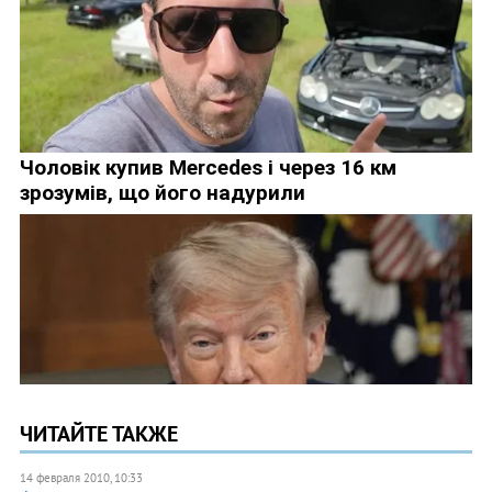
ЧИТАЙТЕ ТАКЖЕ
14 февраля 2010, 10:33