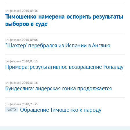
14 февраля 2010, 09:36
Тимошенко намерена оспорить результаты
выборов в суде
14 февраля 2010, 09:06
"Шахтер" перебрался из Испании в Англию
14 февраля 2010, 03:15
Примера: результативное возвращение Роналду
14 февраля 2010, 01:16
Бундеслига: лидерская гонка продолжается
13 февраля 2010, 23:35
Обращение Тимошенко к народу
ФОТО