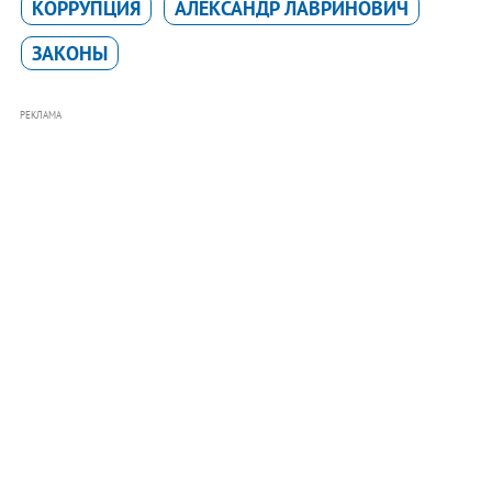
КОРРУПЦИЯ
АЛЕКСАНДР ЛАВРИНОВИЧ
ЗАКОНЫ
РЕКЛАМА