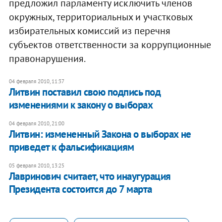
предложил парламенту исключить членов
окружных, территориальных и участковых
избирательных комиссий из перечня
субъектов ответственности за коррупционные
правонарушения.
04 февраля 2010, 11:37
Литвин поставил свою подпись под
изменениями к закону о выборах
04 февраля 2010, 21:00
Литвин: измененный Закона о выборах не
приведет к фальсификациям
05 февраля 2010, 13:25
Лавринович считает, что инаугурация
Президента состоится до 7 марта