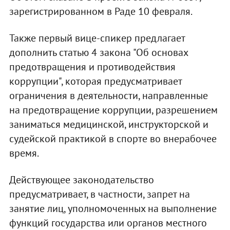
зарегистрированном в Раде 10 февраля.
Также первый вице-спикер предлагает
дополнить статью 4 закона "Об основах
предотвращения и противодействия
коррупции", которая предусматривает
ограничения в деятельности, направленные
на предотвращение коррупции, разрешением
заниматься медицинской, инструкторской и
судейской практикой в спорте во внерабочее
время.
Действующее законодательство
предусматривает, в частности, запрет на
занятие лиц, уполномоченных на выполнение
функций государства или органов местного