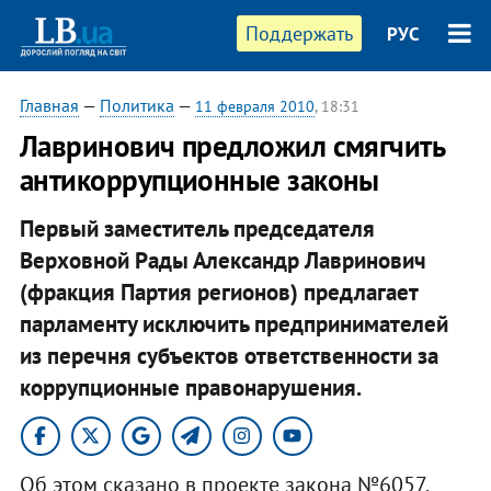
Поддержать
РУС
Главная
—
Политика
—
11 февраля 2010
, 18:31
Лавринович предложил смягчить
антикоррупционные законы
Первый заместитель председателя
Верховной Рады Александр Лавринович
(фракция Партия регионов) предлагает
парламенту исключить предпринимателей
из перечня субъектов ответственности за
коррупционные правонарушения.
Об этом сказано в проекте закона №6057,