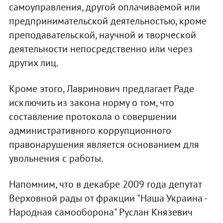
самоуправления, другой оплачиваемой или
предпринимательской деятельностью, кроме
преподавательской, научной и творческой
деятельности непосредственно или через
других лиц.
Кроме этого, Лавринович предлагает Раде
исключить из закона норму о том, что
составление протокола о совершении
административного коррупционного
правонарушения является основанием для
увольнения с работы.
Напомним, что в декабре 2009 года депутат
Верховной рады от фракции "Наша Украина -
Народная самооборона" Руслан Князевич