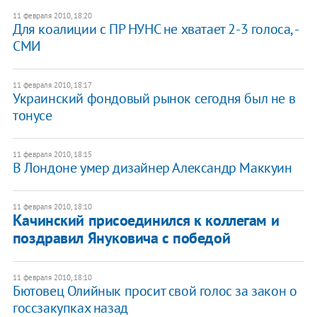
11 февраля 2010, 18:20
Для коалиции с ПР НУНС не хватает 2-3 голоса, -
СМИ
11 февраля 2010, 18:17
Украинский фондовый рынок сегодня был не в
тонусе
11 февраля 2010, 18:15
В Лондоне умер дизайнер Александр Маккуин
11 февраля 2010, 18:10
Качинский присоединился к коллегам и
поздравил Януковича с победой
11 февраля 2010, 18:10
Бютовец Олийнык просит свой голос за закон о
госсзакупках назад