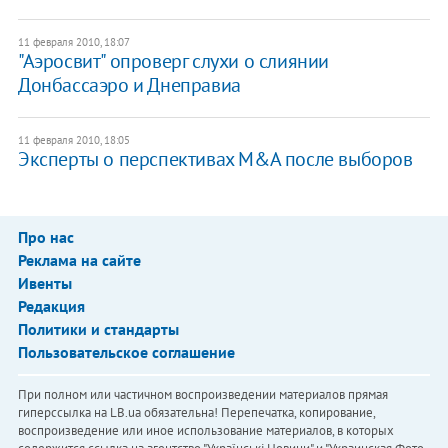
11 февраля 2010, 18:07
"Аэросвит" опроверг слухи о слиянии
Донбассаэро и Днеправиа
11 февраля 2010, 18:05
Эксперты о перспективах M&A после выборов
Про нас
Реклама на сайте
Ивенты
Редакция
Политики и стандарты
Пользовательское соглашение
При полном или частичном воспроизведении материалов прямая
гиперссылка на LB.ua обязательна! Перепечатка, копирование,
воспроизведение или иное использование материалов, в которых