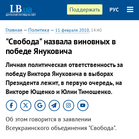
Поддержать
РУС
Главная
—
Политика
—
11 февраля 2010
, 14:40
"Свобода" назвала виновных в
победе Януковича
Личная политическая ответственность за
победу Виктора Януковича в выборах
Президента лежит, в первую очередь, на
Викторе Ющенко и Юлии Тимошенко.
Об этом говорится в заявлении
Всеукраинского объединения "Свобода".