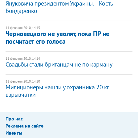
Януковича президентом Украины, – Кость
Бондаренко
11 февраля 2010, 14:15
Черновецкого не уволят, пока ПР не
посчитает его голоса
11 февраля 2010, 14:14
Свадьбы стали британцам не по карману
11 февраля 2010, 14:10
Милиционеры нашли у охранника 20 кг
взрывчатки
Про нас
Реклама на сайте
Ивенты