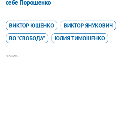
себе Порошенко
ВИКТОР ЮЩЕНКО
ВИКТОР ЯНУКОВИЧ
ВО "СВОБОДА"
ЮЛИЯ ТИМОШЕНКО
РЕКЛАМА