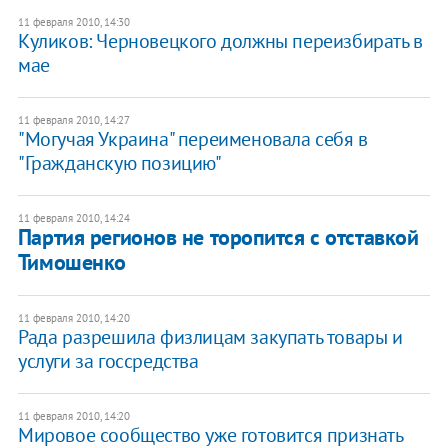
11 февраля 2010, 14:30
Куликов: Черновецкого должны переизбирать в
мае
11 февраля 2010, 14:27
"Могучая Украина" переименовала себя в
"Гражданскую позицию"
11 февраля 2010, 14:24
Партия регионов не торопится с отставкой
Тимошенко
11 февраля 2010, 14:20
Рада разрешила физлицам закупать товары и
услуги за госсредства
11 февраля 2010, 14:20
Мировое сообщество уже готовится признать