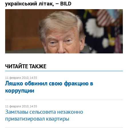
ЧИТАЙТЕ ТАКЖЕ
11 февраля 2010, 14:35
Ляшко обвинил свою фракцию в
коррупции
11 февраля 2010, 14:35
Замглавы сельсовета незаконно
приватизировал квартиры