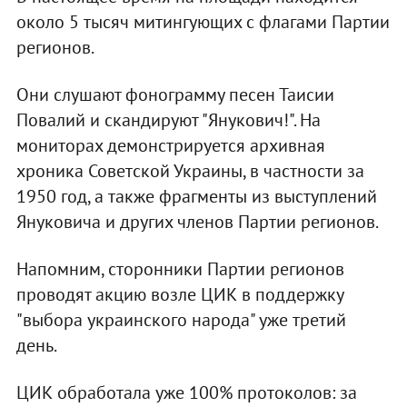
около 5 тысяч митингующих с флагами Партии
регионов.
Они слушают фонограмму песен Таисии
Повалий и скандируют "Янукович!". На
мониторах демонстрируется архивная
хроника Советской Украины, в частности за
1950 год, а также фрагменты из выступлений
Януковича и других членов Партии регионов.
Напомним, сторонники Партии регионов
проводят акцию возле ЦИК в поддержку
"выбора украинского народа" уже третий
день.
ЦИК обработала уже 100% протоколов: за