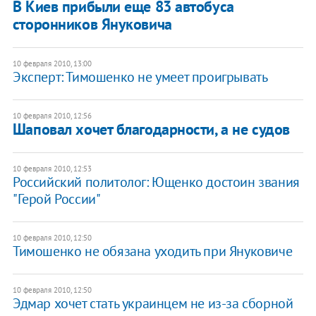
В Киев прибыли еще 83 автобуса
сторонников Януковича
10 февраля 2010, 13:00
Эксперт: Тимошенко не умеет проигрывать
10 февраля 2010, 12:56
Шаповал хочет благодарности, а не судов
10 февраля 2010, 12:53
Российский политолог: Ющенко достоин звания
"Герой России"
10 февраля 2010, 12:50
Тимошенко не обязана уходить при Януковиче
10 февраля 2010, 12:50
Эдмар хочет стать украинцем не из-за сборной