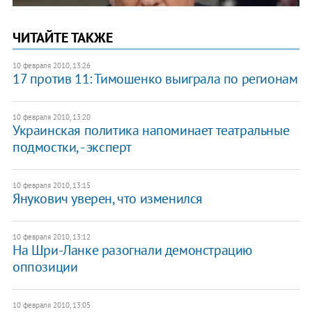
ЧИТАЙТЕ ТАКЖЕ
10 февраля 2010, 13:26
17 против 11: Тимошенко выиграла по регионам
10 февраля 2010, 13:20
Украинская политика напоминает театральные
подмостки, - эксперт
10 февраля 2010, 13:15
Янукович уверен, что изменился
10 февраля 2010, 13:12
На Шри-Ланке разогнали демонстрацию
оппозиции
10 февраля 2010, 13:05