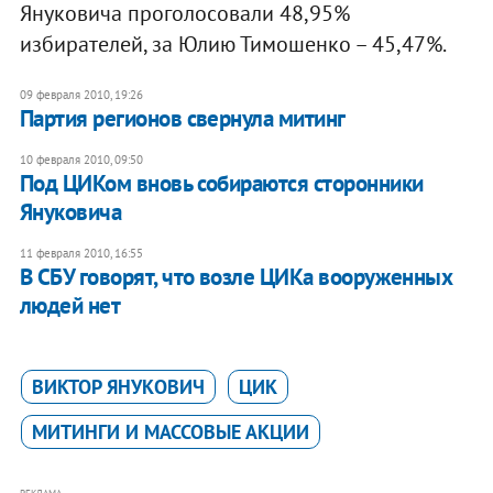
Януковича проголосовали 48,95%
избирателей, за Юлию Тимошенко – 45,47%.
09 февраля 2010, 19:26
Партия регионов свернула митинг
10 февраля 2010, 09:50
Под ЦИКом вновь собираются сторонники
Януковича
11 февраля 2010, 16:55
В СБУ говорят, что возле ЦИКа вооруженных
людей нет
ВИКТОР ЯНУКОВИЧ
ЦИК
МИТИНГИ И МАССОВЫЕ АКЦИИ