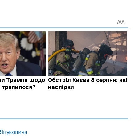
 Януковича