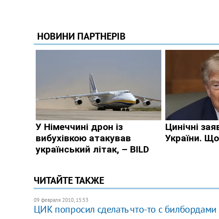
ЧИТАЙТЕ ТАКЖЕ
09 февраля 2010, 15:53
ЦИК попросил сделать что-то с билбордами