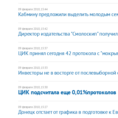
09 февраля 2010, 15:44
Кабмину предложили выделить молодым сем
09 февраля 2010, 15:42
Директор издательства "Смолоскип" получи
09 февраля 2010, 15:37
ЦИК принял сегодня 42 протокола с "мокры
09 февраля 2010, 15:33
Инвесторы не в восторге от послевыборной 
09 февраля 2010, 15:30
ЦИК подсчитала еще 0,01%протоколов
09 февраля 2010, 15:27
Донецк отстает от графика в подготовке к Е