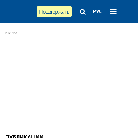
Поддержать
РУС
РЕКЛАМА
ПУБЛИКАЦИИ