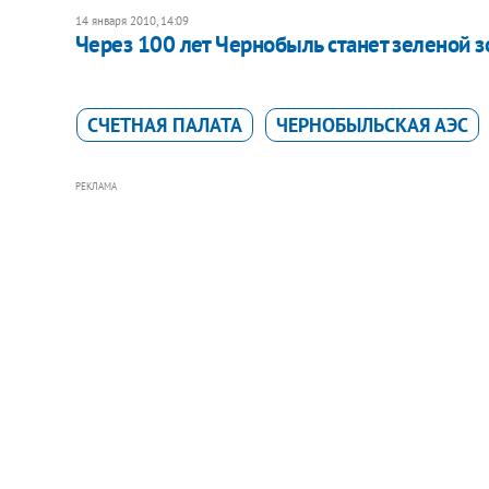
14 января 2010, 14:09
Через 100 лет Чернобыль станет зеленой з
СЧЕТНАЯ ПАЛАТА
ЧЕРНОБЫЛЬСКАЯ АЭС
РЕКЛАМА