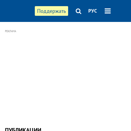
Поддержать
РУС
РЕКЛАМА
ПУБЛИКАЦИИ