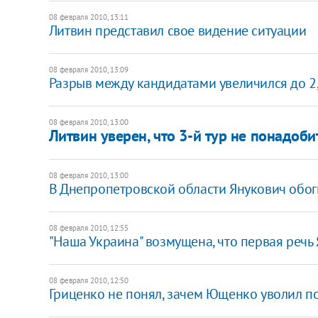
08 февраля 2010, 13:11
Литвин представил свое видение ситуации
08 февраля 2010, 13:09
Разрыв между кандидатами увеличился до 
08 февраля 2010, 13:00
Литвин уверен, что 3-й тур не понадоби
08 февраля 2010, 13:00
В Днепропетровской области Янукович обогн
08 февраля 2010, 12:55
"Наша Украина" возмущена, что первая речь
08 февраля 2010, 12:50
Гриценко не понял, зачем Ющенко уволил п