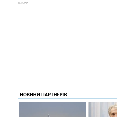
РЕКЛАМА