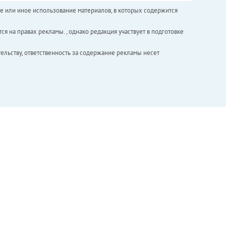
е или иное использование материалов, в которых содержится
ся на правах рекламы. , однако редакция участвует в подготовке
ельству, ответственность за содержание рекламы несет