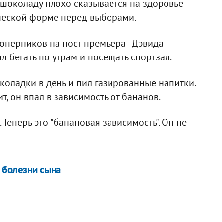
 шоколаду плохо сказывается на здоровье
ической форме перед выборами.
оперников на пост премьера - Дэвида
л бегать по утрам и посещать спортзал.
оладки в день и пил газированные напитки.
т, он впал в зависимость от бананов.
 Теперь это "банановая зависимость". Он не
 болезни сына