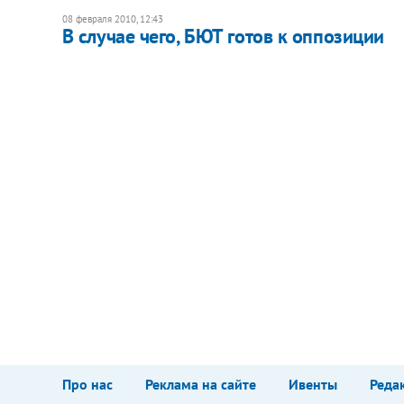
08 февраля 2010, 12:43
В случае чего, БЮТ готов к оппозиции
Про нас
Реклама на сайте
Ивенты
Реда