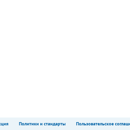
кция
Политики и стандарты
Пользовательское соглаш