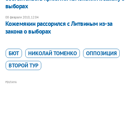
выборах
08 февраля 2010, 12:04
Кожемякин рассорился с Литвиным из-за
закона о выборах
БЮТ
НИКОЛАЙ ТОМЕНКО
ОППОЗИЦИЯ
ВТОРОЙ ТУР
РЕКЛАМА