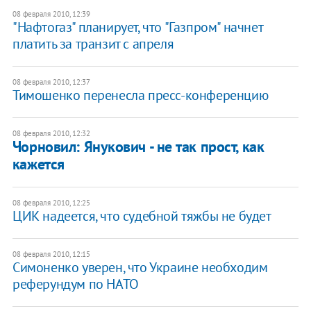
08 февраля 2010, 12:39
"Нафтогаз" планирует, что "Газпром" начнет
платить за транзит с апреля
08 февраля 2010, 12:37
Тимошенко перенесла пресс-конференцию
08 февраля 2010, 12:32
Чорновил: Янукович - не так прост, как
кажется
08 февраля 2010, 12:25
ЦИК надеется, что судебной тяжбы не будет
08 февраля 2010, 12:15
Симоненко уверен, что Украине необходим
реферундум по НАТО