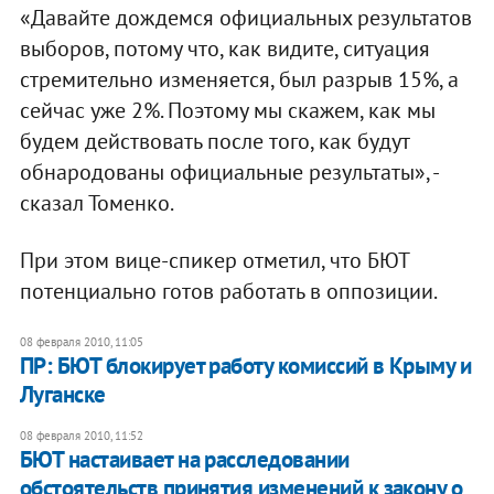
«Давайте дождемся официальных результатов
выборов, потому что, как видите, ситуация
стремительно изменяется, был разрыв 15%, а
сейчас уже 2%. Поэтому мы скажем, как мы
будем действовать после того, как будут
обнародованы официальные результаты», -
сказал Томенко.
При этом вице-спикер отметил, что БЮТ
потенциально готов работать в оппозиции.
08 февраля 2010, 11:05
ПР: БЮТ блокирует работу комиссий в Крыму и
Луганске
08 февраля 2010, 11:52
БЮТ настаивает на расследовании
обстоятельств принятия изменений к закону о