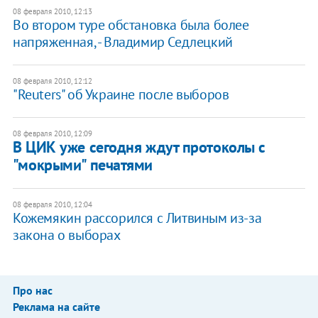
08 февраля 2010, 12:13
Во втором туре обстановка была более
напряженная, - Владимир Седлецкий
08 февраля 2010, 12:12
"Reuters" об Украине после выборов
08 февраля 2010, 12:09
В ЦИК уже сегодня ждут протоколы с
"мокрыми" печатями
08 февраля 2010, 12:04
Кожемякин рассорился с Литвиным из-за
закона о выборах
Про нас
Реклама на сайте