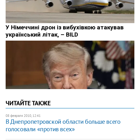
ЧИТАЙТЕ ТАКЖЕ
08 февраля 2010, 12:41
В Днепропетровской области больше всего
голосовали «против всех»