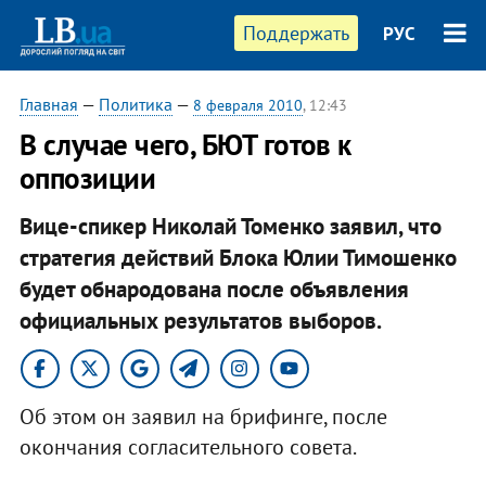
Поддержать
РУС
Главная
—
Политика
—
8 февраля 2010
, 12:43
В случае чего, БЮТ готов к
оппозиции
Вице-спикер Николай Томенко заявил, что
стратегия действий Блока Юлии Тимошенко
будет обнародована после объявления
официальных результатов выборов.
Об этом он заявил на брифинге, после
окончания согласительного совета.