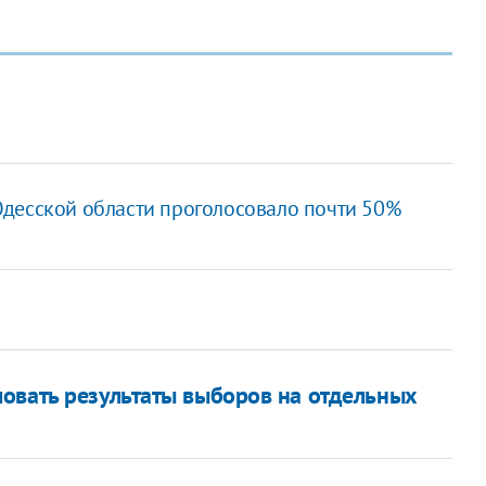
десской области проголосовало почти 50%
овать результаты выборов на отдельных