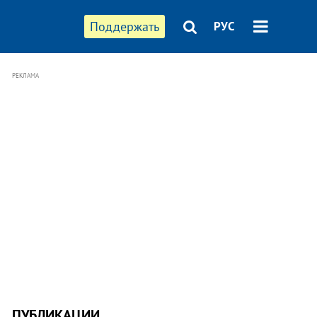
Поддержать
РУС
РЕКЛАМА
ПУБЛИКАЦИИ