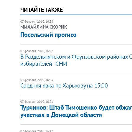
ЧИТАЙТЕ ТАКЖЕ
07 февраля 2010, 16:28
МИХАЙЛИНА СКОРИК
Посольский прогноз
07 февраля 2010, 16:27
В Раздельнянском и Фрунзовском районах О
избирателей - СМИ
07 февраля 2010, 16:23
Средняя явка по Харькову на 15:00
07 февраля 2010, 16:21
Турчинов: Штаб Тимошенко будет обжал
участках в Донецкой области
07 февраля 2010, 16:17