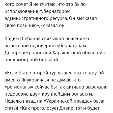
кого хочет. Я не считаю, что это было
использование губернатором
административного ресурса. Он высказал
свою позицию», - сказал он.
Вадим Шебанов связывает решение о
вынесении недоверия губернаторам
Днепропетровской и Харьковской областей с
предвыборной борьбой.
«Если бы во второй тур вышел кто-то другой
вместо Януковича, я не думаю, что
«регионалы» сейчас бы так активно выражали
недоверие двум крупнейшим областям.
Неделю назад на «Украинской правде» была
статья «Как проголосует Днепр, тот и будет