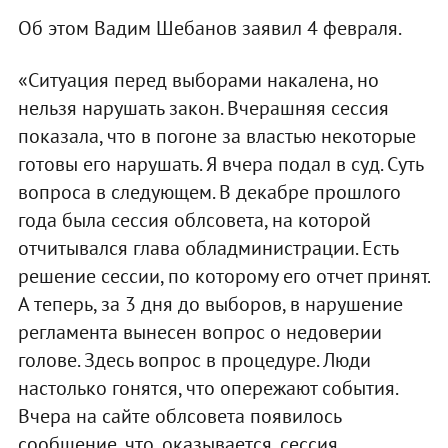
Об этом Вадим Шебанов заявил 4 февраля.
«Ситуация перед выборами накалена, но
нельзя нарушать закон. Вчерашняя сессия
показала, что в погоне за властью некоторые
готовы его нарушать. Я вчера подал в суд. Суть
вопроса в следующем. В декабре прошлого
года была сессия облсовета, на которой
отчитывался глава обладминистрации. Есть
решение сессии, по которому его отчет принят.
А теперь, за 3 дня до выборов, в нарушение
регламента вынесен вопрос о недоверии
голове. Здесь вопрос в процедуре. Люди
настолько гонятся, что опережают события.
Вчера на сайте облсовета появилось
сообщение, что, оказывается, сессия