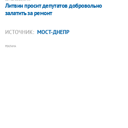
Литвин просит депутатов добровольно
залатить за ремонт
ИСТОЧНИК:
МОСТ-ДНЕПР
РЕКЛАМА