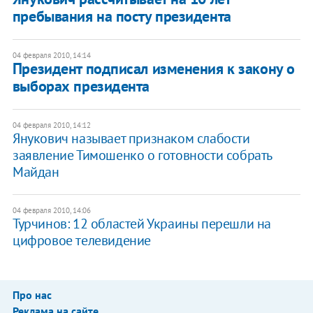
пребывания на посту президента
04 февраля 2010, 14:14
Президент подписал изменения к закону о
выборах президента
04 февраля 2010, 14:12
Янукович называет признаком слабости
заявление Тимошенко о готовности собрать
Майдан
04 февраля 2010, 14:06
Турчинов: 12 областей Украины перешли на
цифровое телевидение
Про нас
Реклама на сайте