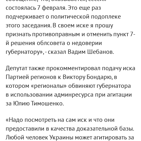
состоялась 7 февраля. Это еще раз
подчеркивает о политической подоплеке
этого заседания. В своем иске я прошу
признать противоправным и отменить пункт 7-
й решения облсовета о недоверии
губернатору», - сказал Вадим Шебанов.
Депутат также прокомментировал подачу иска
Партией регионов к Виктору Бондарю, в
котором «регионалы» обвиняют губернатора
в использовании админресурса при агитации
за Юлию Тимошенко.
«Надо посмотреть на сам иск и что они
предоставили в качества доказательной базы.
Любой человек Украины может агитировать за