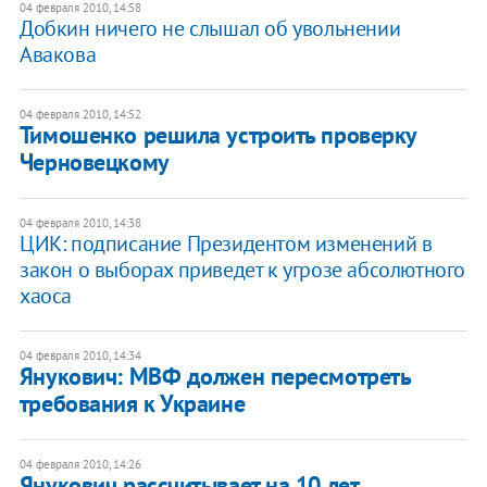
04 февраля 2010, 14:58
Добкин ничего не слышал об увольнении
Авакова
04 февраля 2010, 14:52
Тимошенко решила устроить проверку
Черновецкому
04 февраля 2010, 14:38
ЦИК: подписание Президентом изменений в
закон о выборах приведет к угрозе абсолютного
хаоса
04 февраля 2010, 14:34
Янукович: МВФ должен пересмотреть
требования к Украине
04 февраля 2010, 14:26
Янукович рассчитывает на 10 лет