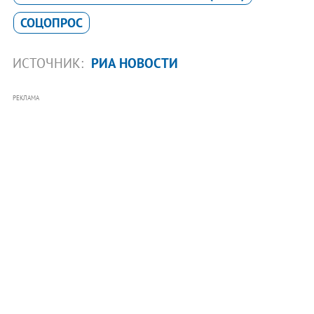
СОЦОПРОС
ИСТОЧНИК:
РИА НОВОСТИ
РЕКЛАМА