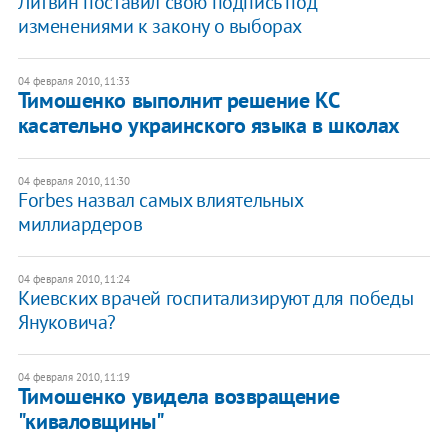
Литвин поставил свою подпись под
изменениями к закону о выборах
04 февраля 2010, 11:33
Тимошенко выполнит решение КС
касательно украинского языка в школах
04 февраля 2010, 11:30
Forbes назвал самых влиятельных
миллиардеров
04 февраля 2010, 11:24
Киевских врачей госпитализируют для победы
Януковича?
04 февраля 2010, 11:19
Тимошенко увидела возвращение
"киваловщины"