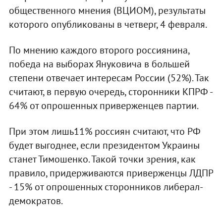
общественного мнения (ВЦИОМ), результаты
которого опубликованы в четверг, 4 февраля.
По мнению каждого второго россиянина,
победа на выборах Януковича в большей
степени отвечает интересам России (52%). Так
считают, в первую очередь, сторонники КПРФ -
64% от опрошенных приверженцев партии.
При этом лишь11% россиян считают, что РФ
будет выгоднее, если президентом Украины
станет Тимошенко. Такой точки зрения, как
правило, придерживаются приверженцы ЛДПР
- 15% от опрошенных сторонников либерал-
демократов.