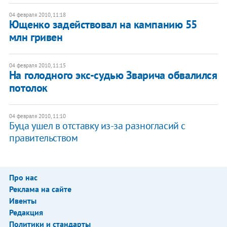
04 февраля 2010, 11:18
Ющенко задействовал на кампанию 55
млн гривен
04 февраля 2010, 11:15
На голодного экс-судью Зварича обвалился
потолок
04 февраля 2010, 11:10
Буца ушел в отставку из-за разногласий с
правительством
Про нас
Реклама на сайте
Ивенты
Редакция
Политики и стандарты