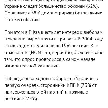
Украине следит большинство россиян (62%).
Оставшиеся 38% демонстрируют безразличие
к этому событию.
При этом в РФза шесть лет интерес к выборам
в Украине вырос почти в три раза. В 2004 году
за их ходом следили лишь 19% россиян. Как
отмечает ВЦИОМ, это, вероятно, было вызвано
тем, что опрос проводился в самом начале
избирательной кампании.
Наблюдают за ходом выборов на Украине, в
первую очередь, сторонники КПРФ (73% от
приверженцев этой партии) и пожилые
россияне (74%).