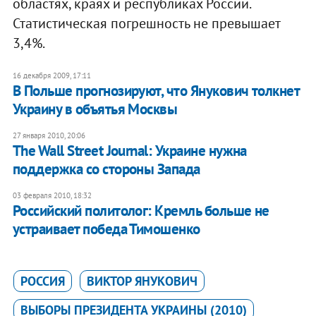
областях, краях и республиках России.
Статистическая погрешность не превышает
3,4%.
16 декабря 2009, 17:11
В Польше прогнозируют, что Янукович толкнет
Украину в объятья Москвы
27 января 2010, 20:06
The Wall Street Journal: Украине нужна
поддержка со стороны Запада
03 февраля 2010, 18:32
Российский политолог: Кремль больше не
устраивает победа Тимошенко
РОССИЯ
ВИКТОР ЯНУКОВИЧ
ВЫБОРЫ ПРЕЗИДЕНТА УКРАИНЫ (2010)