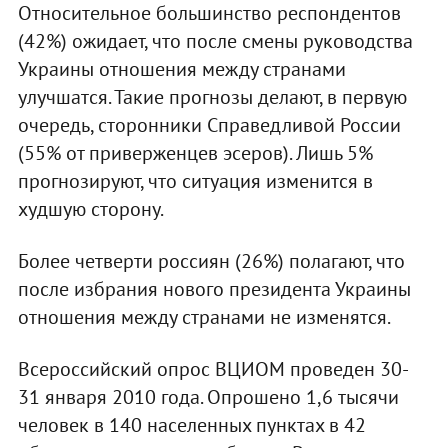
Относительное большинство респондентов
(42%) ожидает, что после смены руководства
Украины отношения между странами
улучшатся. Такие прогнозы делают, в первую
очередь, сторонники Справедливой России
(55% от приверженцев эсеров). Лишь 5%
прогнозируют, что ситуация изменится в
худшую сторону.
Более четверти россиян (26%) полагают, что
после избрания нового президента Украины
отношения между странами не изменятся.
Всероссийский опрос ВЦИОМ проведен 30-
31 января 2010 года. Опрошено 1,6 тысячи
человек в 140 населенных пунктах в 42