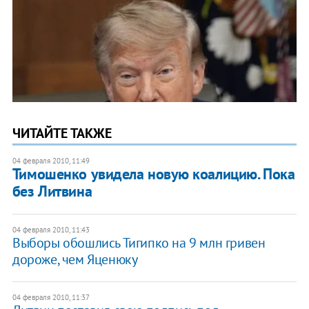
ЧИТАЙТЕ ТАКЖЕ
04 февраля 2010, 11:49
Тимошенко увидела новую коалицию. Пока
без Литвина
04 февраля 2010, 11:43
Выборы обошлись Тигипко на 9 млн гривен
дороже, чем Яценюку
04 февраля 2010, 11:37