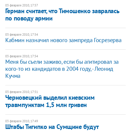
03 февраля 2010, 17:57
Герман считает, что Тимошенко завралась
по поводу армии
03 февраля 2010, 17:54
Кабмин назначил нового зампреда Госрезерва
03 февраля 2010, 17:54
Меня бы съели заживо, если бы агитировал за
кого-то из кандидатов в 2004 году, - Леонид
Кучма
03 февраля 2010, 17:51
Черновецкий выделил киевским
травмпунктам 1,5 млн гривен
03 февраля 2010, 17:49
Штабы Тигипко на Сумщине будут