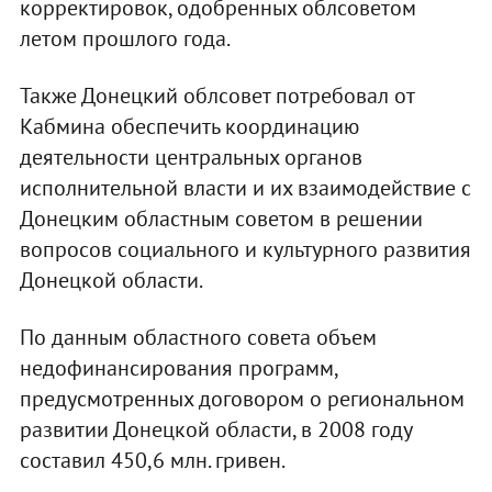
корректировок, одобренных облсоветом
летом прошлого года.
Также Донецкий облсовет потребовал от
Кабмина обеспечить координацию
деятельности центральных органов
исполнительной власти и их взаимодействие с
Донецким областным советом в решении
вопросов социального и культурного развития
Донецкой области.
По данным областного совета объем
недофинансирования программ,
предусмотренных договором о региональном
развитии Донецкой области, в 2008 году
составил 450,6 млн. гривен.