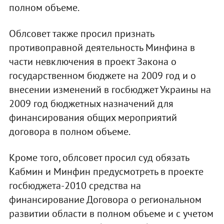
полном объеме.
Облсовет также просил признать
противоправной деятельность Минфина в
части невключения в проект Закона о
государственном бюджете на 2009 год и о
внесении изменений в госбюджет Украины на
2009 год бюджетных назначений для
финансирования общих мероприятий
договора в полном объеме.
Кроме того, облсовет просил суд обязать
Кабмин и Минфин предусмотреть в проекте
госбюджета-2010 средства на
финансирование Договора о региональном
развитии области в полном объеме и с учетом