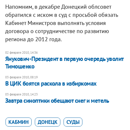
Напомним, в декабре Донецкий облсовет
обратился с иском в суд с просьбой обязать
Кабинет Министров выполнять условия
договора о сотрудничестве по развитию
региона до 2012 года.
02 февраля 2010, 14:36
Янукович-Президент в первую очередь уволит
Тимошенко
03 февраля 2010, 08:19
В ЦИК боятся раскола в избиркомах
03 февраля 2010, 14:23
Завтра синоптики обещают снег и метель
КАБМИН
ДОНЕЦК
СУДЫ