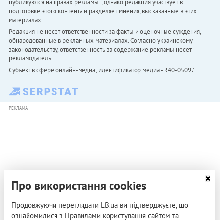
публикуются на правах рекламы. , однако редакция участвует в
подготовке этого контента и разделяет мнения, высказанные в этих
материалах.
Редакция не несет ответственности за факты и оценочные суждения,
обнародованные в рекламных материалах. Согласно украинскому
законодательству, ответственность за содержание рекламы несет
рекламодатель.
Субъект в сфере онлайн-медиа; идентификатор медиа - R40-05097
РЕКЛАМА
Про використання cookies
Продовжуючи переглядати LB.ua ви підтверджуєте, що
ознайомилися з Правилами користування сайтом та