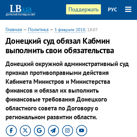
Поддержать
РУС
Главная
—
Политика
—
3 февраля 2010
, 18:07
Донецкий суд обязал Кабмин
выполнить свои обязательства
Донецкий окружной административный суд
признал противоправными действия
Кабинета Министров и Министерства
финансов и обязал их выполнить
финансовые требования Донецкого
областного совета по Договору о
региональном развитии области.