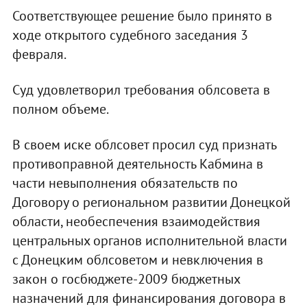
Соответствующее решение было принято в
ходе открытого судебного заседания 3
февраля.
Суд удовлетворил требования облсовета в
полном объеме.
В своем иске облсовет просил суд признать
противоправной деятельность Кабмина в
части невыполнения обязательств по
Договору о региональном развитии Донецкой
области, необеспечения взаимодействия
центральных органов исполнительной власти
с Донецким облсоветом и невключения в
закон о госбюджете-2009 бюджетных
назначений для финансирования договора в