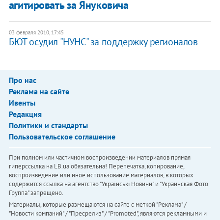
агитировать за Януковича
03 февраля 2010, 17:45
БЮТ осудил "НУНС" за поддержку регионалов
Про нас
Реклама на сайте
Ивенты
Редакция
Политики и стандарты
Пользовательское соглашение
При полном или частичном воспроизведении материалов прямая
гиперссылка на LB.ua обязательна! Перепечатка, копирование,
воспроизведение или иное использование материалов, в которых
содержится ссылка на агентство "Українськi Новини" и "Украинская Фото
Группа" запрещено.
Материалы, которые размещаются на сайте с меткой "Реклама" /
"Новости компаний" / "Пресрелиз" / "Promoted", являются рекламными и