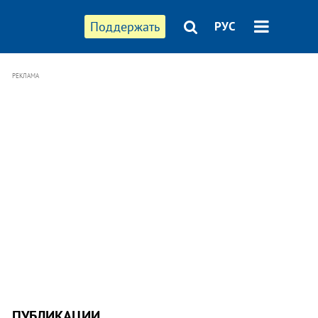
Поддержать
РУС
РЕКЛАМА
ПУБЛИКАЦИИ