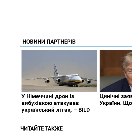
ЧИТАЙТЕ ТАКЖЕ