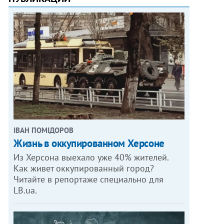
ІВАН ПОМІДОРОВ
Жизнь в оккупированном Херсоне
Из Херсона выехало уже 40% жителей.
Как живет оккупированный город?
Читайте в репортаже специально для
LB.ua.