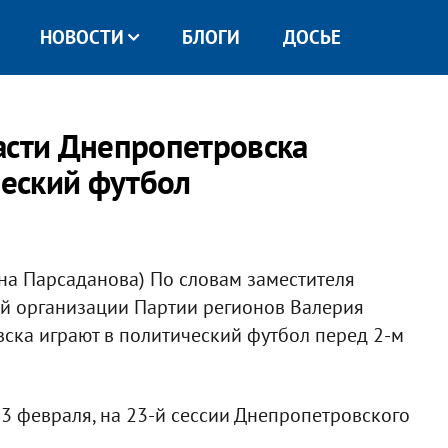
НОВОСТИ
БЛОГИ
ДОСЬЕ
асти Днепропетровска
ческий футбол
на Парсаданова) По словам заместителя
й организации Партии регионов Валерия
ска играют в политический футбол перед 2-м
 3 февраля, на 23-й сессии Днепропетровского