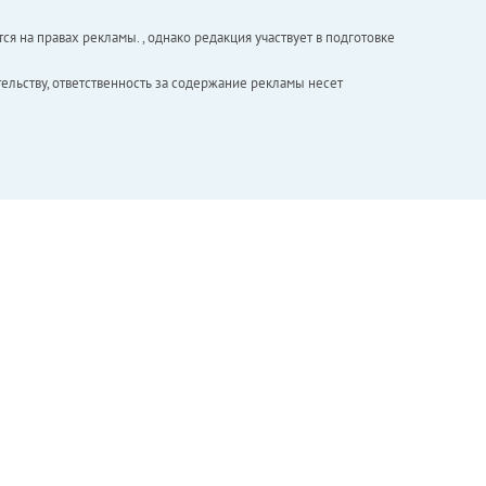
ся на правах рекламы. , однако редакция участвует в подготовке
ельству, ответственность за содержание рекламы несет