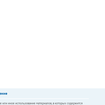
ение
е или иное использование материалов, в которых содержится