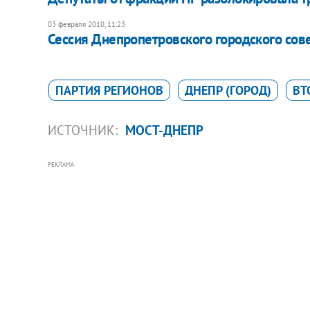
03 февраля 2010, 11:23
Сессия Днепропетровского городского сове
ПАРТИЯ РЕГИОНОВ
ДНЕПР (ГОРОД)
ВТ
ИСТОЧНИК:
МОСТ-ДНЕПР
РЕКЛАМА