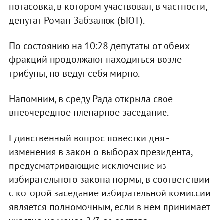
потасовка, в котором участвовал, в частности,
депутат Роман Забзалюк (БЮТ).
По состоянию на 10:28 депутаты от обеих
фракций продолжают находиться возле
трибуны, но ведут себя мирно.
Напомним, в среду Рада открыла свое
внеочередное пленарное заседание.
Единственный вопрос повестки дня -
изменения в закон о выборах президента,
предусматривающие исключение из
избирательного закона нормы, в соответствии
с которой заседание избирательной комиссии
является полномочным, если в нем принимает