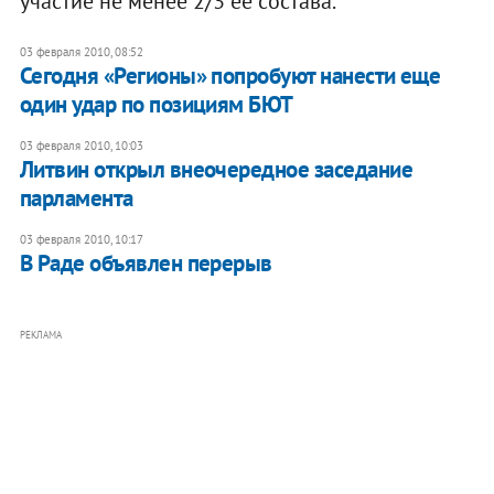
участие не менее 2/3 ее состава.
03 февраля 2010, 08:52
Сегодня «Регионы» попробуют нанести еще
один удар по позициям БЮТ
03 февраля 2010, 10:03
Литвин открыл внеочередное заседание
парламента
03 февраля 2010, 10:17
В Раде объявлен перерыв
РЕКЛАМА