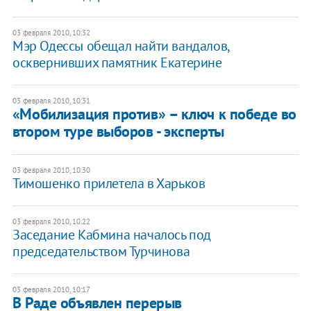
03 февраля 2010, 10:32
Мэр Одессы обещал найти вандалов,
осквернивших памятник Екатерине
03 февраля 2010, 10:31
«Мобилизация против» – ключ к победе во
втором туре выборов - эксперты
03 февраля 2010, 10:30
Тимошенко прилетела в Харьков
03 февраля 2010, 10:22
Заседание Кабмина началось под
председательством Турчинова
03 февраля 2010, 10:17
В Раде объявлен перерыв