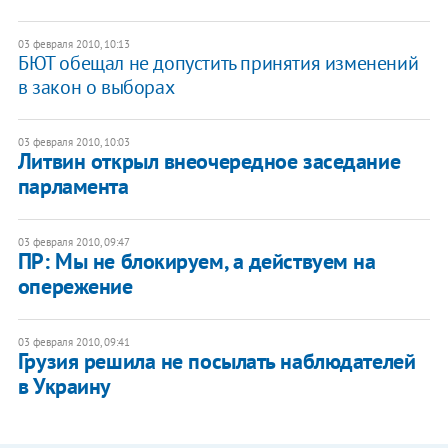
03 февраля 2010, 10:13
БЮТ обещал не допустить принятия изменений
в закон о выборах
03 февраля 2010, 10:03
Литвин открыл внеочередное заседание
парламента
03 февраля 2010, 09:47
ПР: Мы не блокируем, а действуем на
опережение
03 февраля 2010, 09:41
Грузия решила не посылать наблюдателей
в Украину