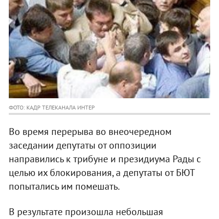
ФОТО: КАДР ТЕЛЕКАНАЛА ИНТЕР
Во время перерыва во внеочередном
заседании депутаты от оппозиции
направились к трибуне и президиума Рады с
целью их блокирования, а депутаты от БЮТ
попытались им помешать.
В результате произошла небольшая