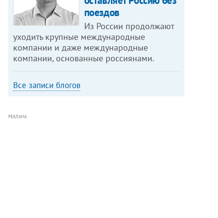
оставляет Россию без
поездов
Из России продолжают
уходить крупные международные
компании и даже международные
компании, основанные россиянами.
Все записи блогов
РЕКЛАМА