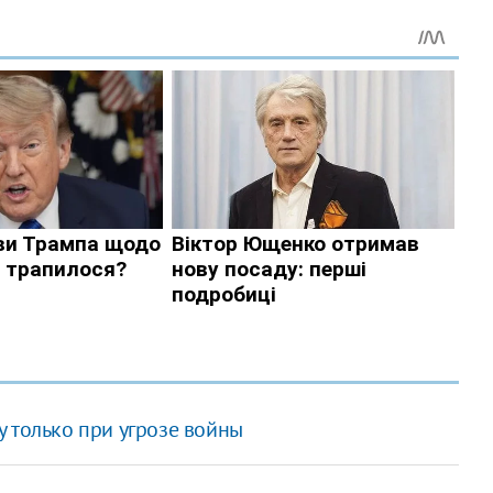
 только при угрозе войны