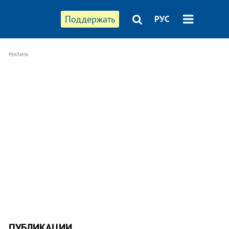
Поддержать
РУС
РЕКЛАМА
ПУБЛИКАЦИИ