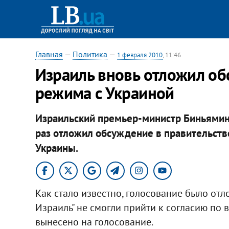
Главная
—
Политика
—
1 февраля 2010
, 11:46
Израиль вновь отложил об
режима с Украиной
Израильский премьер-министр Биньямин 
раз отложил обсуждение в правительств
Украины.
Как стало известно, голосование было от
Израиль" не смогли прийти к согласию по 
вынесено на голосование.