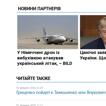
ЧИТАЙТЕ ТАКЖЕ
01 февраля 2010, 11:28
Гриценко пойдет к Тимошенко или Януковичу
01 февраля 2010, 11:22