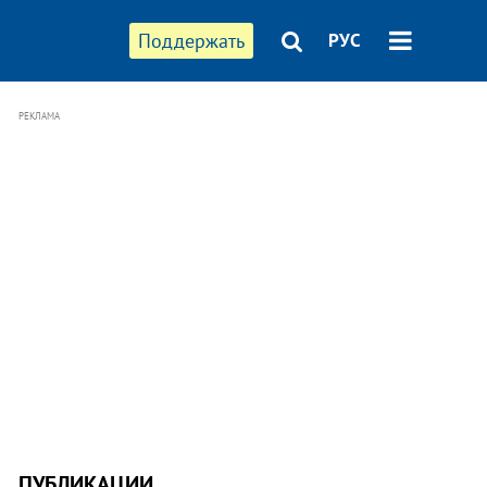
Поддержать
РУС
РЕКЛАМА
ПУБЛИКАЦИИ