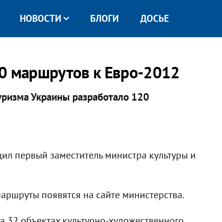
НОВОСТИ
БЛОГИ
ДОСЬЕ
0 маршрутов к Евро-2012
уризма Украины разработало 120
ил первый заместитель министра культуры и
маршруты появятся на сайте министерства.
на 32 объектах культурно-художественного