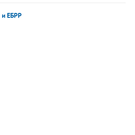
 и ЕБРР