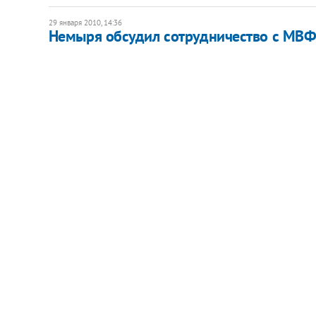
29 января 2010, 14:36
Немыря обсудил сотрудничество с МВФ