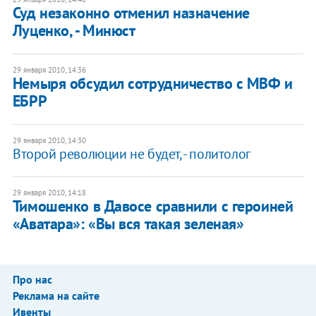
Суд незаконно отменил назначение
Луценко, - Минюст
29 января 2010, 14:36
Немыря обсудил сотрудничество с МВФ и
ЕБРР
29 января 2010, 14:30
Второй революции не будет, - политолог
29 января 2010, 14:18
Тимошенко в Давосе сравнили с героиней
«Аватара»: «Вы вся такая зеленая»
Про нас
Реклама на сайте
Ивенты