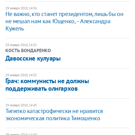
29 января 2010, 14:56
Не важно, кто станет президентом, лишь бы он
не мешал нам как Ющенко, – Александра
Кужель
29 января 2010, 14:52
КОСТЬ БОНДАРЕНКО
Давосские кулуары
29 января 2010, 14:52
Грач: коммунисты не должны
поддерживать олигархов
29 января 2010, 14:45
Тигипко катастрофически не нравится
экономическая политика Тимошенко
29 января 2010, 14:40