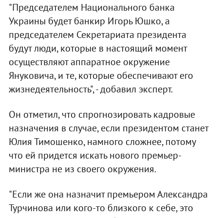
"Председателем Национального банка
Украины будет банкир Игорь Юшко, а
председателем Секретариата президента
будут люди, которые в настоящий момент
осуществляют аппаратное окружение
Януковича, и те, которые обеспечивают его
жизнедеятельность", - добавил эксперт.
Он отметил, что спрогнозировать кадровые
назначения в случае, если президентом станет
Юлия Тимошенко, намного сложнее, потому
что ей придется искать нового премьер-
министра не из своего окружения.
"Если же она назначит премьером Александра
Турчинова или кого-то близкого к себе, это