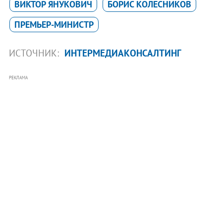
ВИКТОР ЯНУКОВИЧ
БОРИС КОЛЕСНИКОВ
ПРЕМЬЕР-МИНИСТР
ИСТОЧНИК:
ИНТЕРМЕДИАКОНСАЛТИНГ
РЕКЛАМА