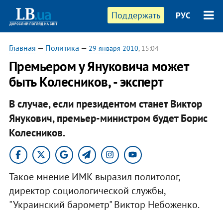
Поддержать
РУС
Главная
—
Политика
—
29 января 2010
, 15:04
Премьером у Януковича может
быть Колесников, - эксперт
В случае, если президентом станет Виктор
Янукович, премьер-министром будет Борис
Колесников.
Такое мнение ИМК выразил политолог,
директор социологической службы,
"Украинский барометр" Виктор Небоженко.