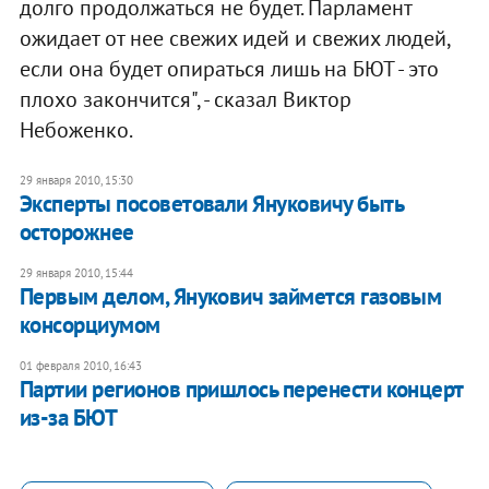
долго продолжаться не будет. Парламент
ожидает от нее свежих идей и свежих людей,
если она будет опираться лишь на БЮТ - это
плохо закончится", - сказал Виктор
Небоженко.
29 января 2010, 15:30
Эксперты посоветовали Януковичу быть
осторожнее
29 января 2010, 15:44
Первым делом, Янукович займется газовым
консорциумом
01 февраля 2010, 16:43
Партии регионов пришлось перенести концерт
из-за БЮТ