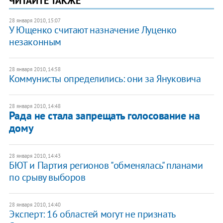
ЧИТАЙТЕ ТАКЖЕ
28 января 2010, 15:07
У Ющенко считают назначение Луценко
незаконным
28 января 2010, 14:58
Коммунисты определились: они за Януковича
28 января 2010, 14:48
Рада не стала запрещать голосование на
дому
28 января 2010, 14:43
БЮТ и Партия регионов "обменялась" планами
по срыву выборов
28 января 2010, 14:40
Эксперт: 16 областей могут не признать