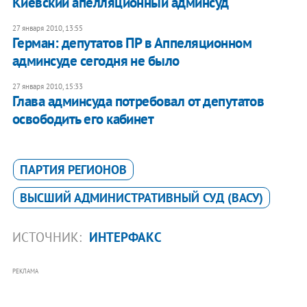
Киевский апелляционный админсуд
27 января 2010, 13:55
Герман: депутатов ПР в Аппеляционном
админсуде сегодня не было
27 января 2010, 15:33
Глава админсуда потребовал от депутатов
освободить его кабинет
ПАРТИЯ РЕГИОНОВ
ВЫСШИЙ АДМИНИСТРАТИВНЫЙ СУД (ВАСУ)
ИСТОЧНИК:
ИНТЕРФАКС
РЕКЛАМА