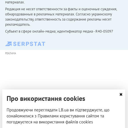
материалах.
Редакция не несет ответственности за факты и оценочные суждения,
обнародованные в рекламных материалах. Согласно украинскому
законодательству, ответственность за содержание рекламы несет
рекламодатель.
Субъект в сфере онлайн-медиа; идентификатор медиа - R40-05097
РЕКЛАМА
Про використання cookies
Продовжуючи переглядати LB.ua ви підтверджуєте, що
ознайомилися з Правилами користування сайтом та
погоджуєтеся на використання файлів cookies