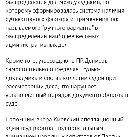
распределения дел между судьями, по
которому сформировалась система наличия
субъективного фактора и применения так
называемого "ручного варианта" в
распределении наиболее весомых
административных дел.
Кроме того, утверждают в ПР, Денисов
самостоятельно определяет судью-
докладчика и состав коллегии судей при
рассмотрении дела, что нарушает
установленный порядок документооборота в
суде.
Напомним, вчера Киевский апелляционный
админсуд работал под пристальным
вниманием народных депутатов от Партии