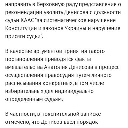
направить в Верховную раду представление о
рекомендации уволить Денисова с должности
судьи КААС "за систематическое нарушение
Конституции и законов Украины и нарушение
присяги судьи".
В качестве аргументов принятия такого
постановления приводятся факты
вмешательства Анатолия Денисова в процесс
осуществления правосудия путем личного
расписывания конкретных, в том числе
избирательных дел индивидуально
определенным судьям.
В частности, в пояснительной записке
отмечено, что Денисов ввел порядок