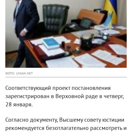
ФОТО: UNIAN.NET
Соответствующий проект постановления
зарегистрирован в Верховной раде в четверг,
28 января.
Согласно документу, Высшему совету юстиции
рекомендуется безотлагательно рассмотреть и