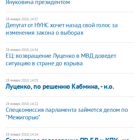
Януковича президентом
28 января 2010, 14:37
Депутат от НУНС хочет назад свой голос за
изменения закона о выборах
28 января 2010, 14:34
ЕЦ: возвращение Луценко в МВД доведет
ситуацию в стране до взрыва
28 января 2010, 14:25
Луценко, по решению Кабмина, - и.о.
28 января 2010, 14:22
Спецкомиссия парламента займется делом по
"Межигорью"
28 января 2010, 14:14