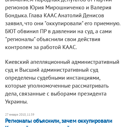
регионов Юрия Мирошниченко и Валерия
Бондыка. Глава КААС Анатолий Денисов
заявил, что они "оккупировали" его приемную.
БЮТ обвинил ПР в давлении на суд, а сами
"регионалы" объяснили свои действия
контролем за работой КААС.
Киевский апелляционный административный
суд и Высший административный суд
определены судебными инстанциями,
которые уполномоченные рассматривать
дела, связанные с выборами президента
Украины.
27 января 2010, 11:59
Регионалы объяснили, зачем оккупировали