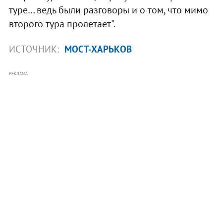
туре… ведь были разговоры и о том, что мимо
второго тура пролетает".
ИСТОЧНИК:
МОСТ-ХАРЬКОВ
РЕКЛАМА