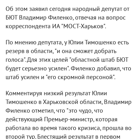
Об этом заявил сегодня народный депутат от
БЮТ Владимир Филенко, отвечая на вопрос
корреспондента ИА "МОСТ-Харьков".
По мнению депутата, у Юлии Тимошенко есть
резерв в области, "и она сможет добрать
голоса". Для этих целей "областной штаб БЮТ
будет серьезно усилен". Филенко добавил, что
штаб усилен и "его скромной персоной".
Комментируя низкий результат Юлии
Тимошенко в Харьковской области, Владимир
Филенко отметил, что "это чудо, что
действующий Премьер-министр, которая
работала во время такого кризиса, прошла во
второй тур. Блестящий результат в первом