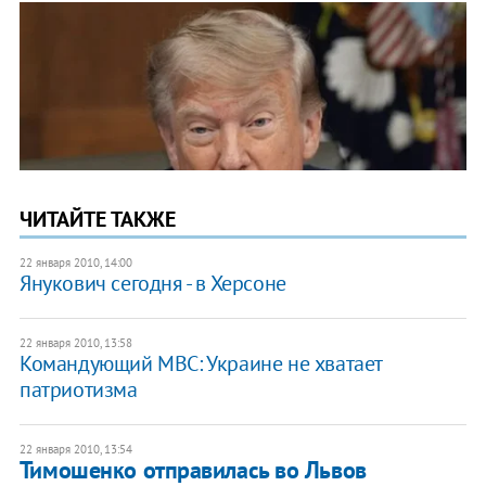
ЧИТАЙТЕ ТАКЖЕ
22 января 2010, 14:00
Янукович сегодня - в Херсоне
22 января 2010, 13:58
Командующий МВС: Украине не хватает
патриотизма
22 января 2010, 13:54
Тимошенко отправилась во Львов