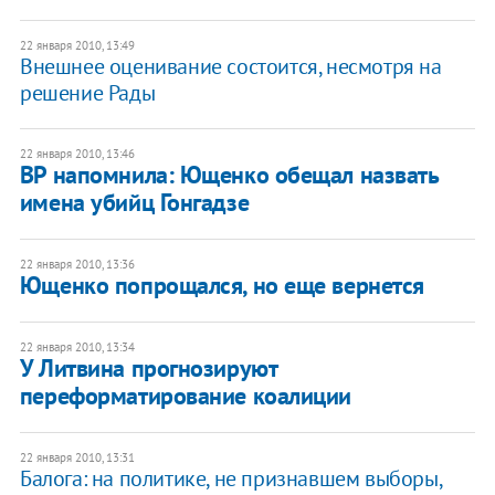
22 января 2010, 13:49
Внешнее оценивание состоится, несмотря на
решение Рады
22 января 2010, 13:46
ВР напомнила: Ющенко обещал назвать
имена убийц Гонгадзе
22 января 2010, 13:36
Ющенко попрощался, но еще вернется
22 января 2010, 13:34
У Литвина прогнозируют
переформатирование коалиции
22 января 2010, 13:31
Балога: на политике, не признавшем выборы,