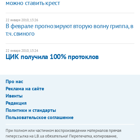
можно ставить крест
22 января 2010, 13:26
В феврале прогнозируют вторую волну гриппа, в
т.ч. свиного
22 января 2010, 13:24
ЦИК получила 100% протоклов
Про нас
Реклама на сайте
Ивенты
Редакция
Политики и стандарты
Пользовательское соглашение
При полном или частичном воспроизведении материалов прямая
гиперссылка на LB.ua обязательна! Перепечатка, копирование,