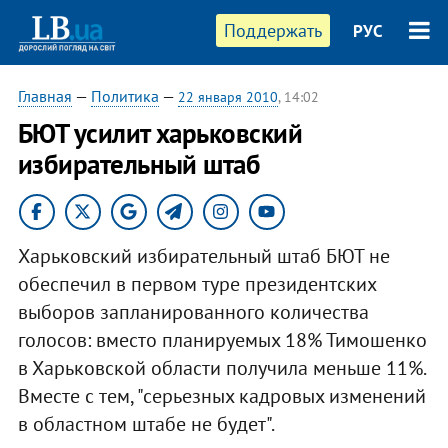
Поддержать
РУС
Главная
—
Политика
—
22 января 2010
, 14:02
БЮТ усилит харьковский
избирательный штаб
Харьковский избирательный штаб БЮТ не
обеспечил в первом туре президентских
выборов запланированного количества
голосов: вместо планируемых 18% Тимошенко
в Харьковской области получила меньше 11%.
Вместе с тем, "серьезных кадровых изменений
в областном штабе не будет".