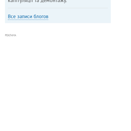
капітуляції та демонтажу.
Все записи блогов
РЕКЛАМА