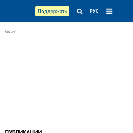
Поддержать
РУС
РЕКЛАМА
ПУБЛИКАЦИИ