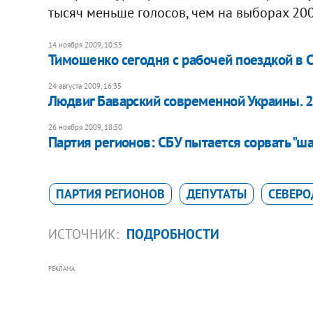
тысяч меньше голосов, чем на выборах 200
14 ноября 2009, 10:55
Тимошенко сегодня с рабочей поездкой в
24 августа 2009, 16:35
Людвиг Баварский современной Украины. 
26 ноября 2009, 18:50
Партия регионов: СБУ пытается сорвать "
ПАРТИЯ РЕГИОНОВ
ДЕПУТАТЫ
СЕВЕР
ИСТОЧНИК:
ПОДРОБНОСТИ
РЕКЛАМА