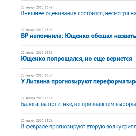
22 января 2010, 13:49
Внешнее оценивание состоится, несмотря н
22 января 2010, 13:46
ВР напомнила: Ющенко обещал назвать
22 января 2010, 13:36
Ющенко попрощался, но еще вернется
22 января 2010, 13:34
У Литвина прогнозируют переформатир
22 января 2010, 13:31
Балога: на политике, не признавшем выборы,
22 января 2010, 13:26
В феврале прогнозируют вторую волну гриппа,