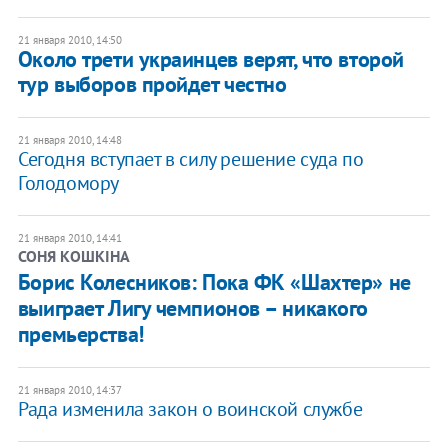
21 января 2010, 14:50
Около трети украинцев верят, что второй
тур выборов пройдет честно
21 января 2010, 14:48
Сегодня вступает в силу решение суда по
Голодомору
21 января 2010, 14:41
СОНЯ КОШКІНА
Борис Колесников: Пока ФК «Шахтер» не
выиграет Лигу чемпионов – никакого
премьерства!
21 января 2010, 14:37
Рада изменила закон о воинской службе