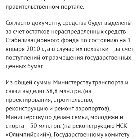
правительственном портале.
Согласно документу, средства будут выделены
за счет остатков нераспределенных средств
Стабилизационного фонда по состоянию на 1
января 2010 г., а в случае их нехватки – за счет
поступлений от размещения государственных
ценных бумаг.
Из общей суммы Министерству транспорта и
связи выделят 38,8 млн. грн. (на
проектирования, строительство,
реконструкцию и ремонт аэропортов),
Министерству по делам семьи, молодежи и
спорта – 50 млн. грн. (на реконструкцию НСК
«Олимпийский»), Государственному комитету