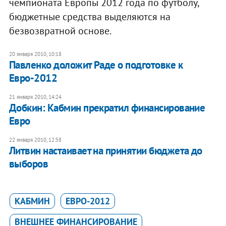
чемпионата Европы 2012 года по футболу,
бюджетные средства выделяются на
безвозвратной основе.
20 января 2010, 10:18
Павленко доложит Раде о подготовке к
Евро-2012
21 января 2010, 14:24
Добкин: Кабмин прекратил финансирование
Евро
22 января 2010, 12:58
Литвин настаивает на принятии бюджета до
выборов
КАБМИН
ЕВРО-2012
ВНЕШНЕЕ ФИНАНСИРОВАНИЕ