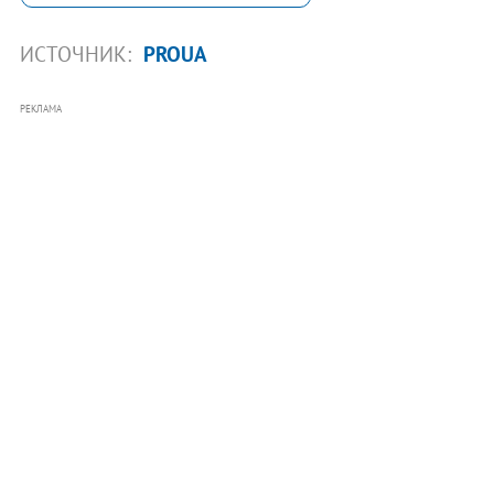
ИСТОЧНИК:
PROUA
РЕКЛАМА