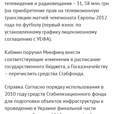
телевидения и радиовещания – 31, 58 млн. грн.
(на приобретение прав на телевизионную
трансляцию матчей чемпионата Европы 2012
года по футболу (первый взнос по
установленному графику лицензионному
соглашению с УЕФА).
Кабмин поручил Минфину внести
соответствующие изменения в расписание
государственного бюджета, а Госказначейству
– перечислить средства Стабфонда.
Справка. Согласно порядку использования в
2010 году средств Стабилизационного фонда
для подготовки объектов инфраструктуры к
проведению в Украине финальной части