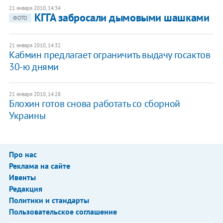
21 января 2010, 14:34
КГГА забросали дымовыми шашками
ФОТО
21 января 2010, 14:32
Кабмин предлагает ограничить выдачу госактов
30-ю днями
21 января 2010, 14:28
Блохин готов снова работать со сборной
Украины
Про нас
Реклама на сайте
Ивенты
Редакция
Политики и стандарты
Пользовательское соглашение