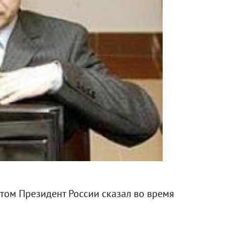
этом Президент России сказал во время