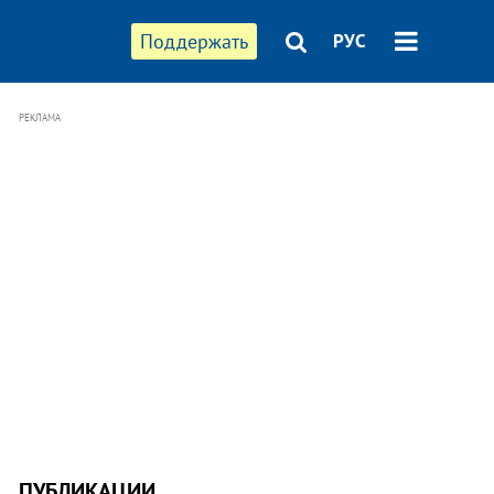
Поддержать
РУС
РЕКЛАМА
ПУБЛИКАЦИИ