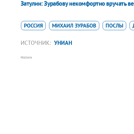
Затулин: Зурабову некомфортно вручать 
РОССИЯ
МИХАИЛ ЗУРАБОВ
ПОСЛЫ
ИСТОЧНИК:
УНИАН
РЕКЛАМА