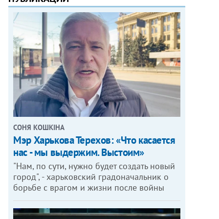
СОНЯ КОШКІНА
Мэр Харькова Терехов: «Что касается
нас - мы выдержим. Выстоим»
"Нам, по сути, нужно будет создать новый
город", - харьковский градоначальник о
борьбе с врагом и жизни после войны