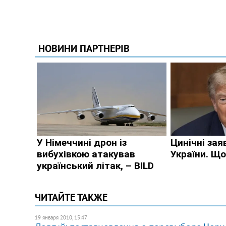
ЧИТАЙТЕ ТАКЖЕ
19 января 2010, 15:47