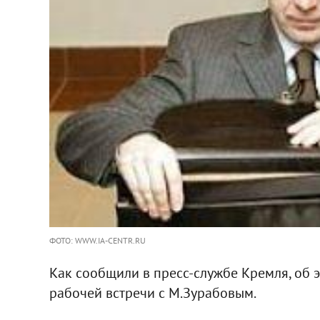
ФОТО: WWW.IA-CENTR.RU
Как сообщили в пресс-службе Кремля, об 
рабочей встречи с М.Зурабовым.