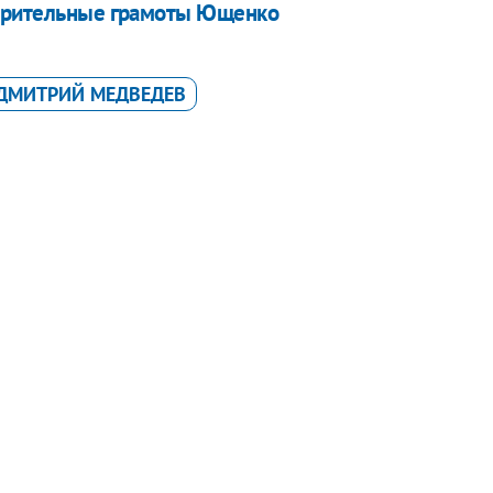
верительные грамоты Ющенко
ДМИТРИЙ МЕДВЕДЕВ