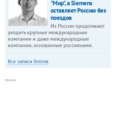
"Мир", а Siemens
оставляет Россию без
поездов
Из России продолжают
уходить крупные международные
компании и даже международные
компании, основанные россиянами.
Все записи блогов
РЕКЛАМА