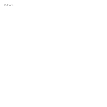
РЕКЛАМА