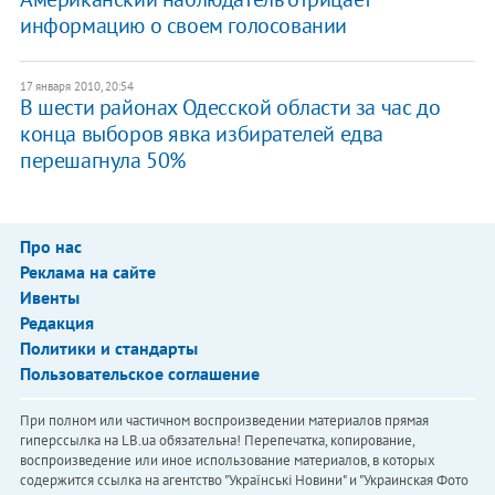
информацию о своем голосовании
17 января 2010, 20:54
В шести районах Одесской области за час до
конца выборов явка избирателей едва
перешагнула 50%
Про нас
Реклама на сайте
Ивенты
Редакция
Политики и стандарты
Пользовательское соглашение
При полном или частичном воспроизведении материалов прямая
гиперссылка на LB.ua обязательна! Перепечатка, копирование,
воспроизведение или иное использование материалов, в которых
содержится ссылка на агентство "Українськi Новини" и "Украинская Фото