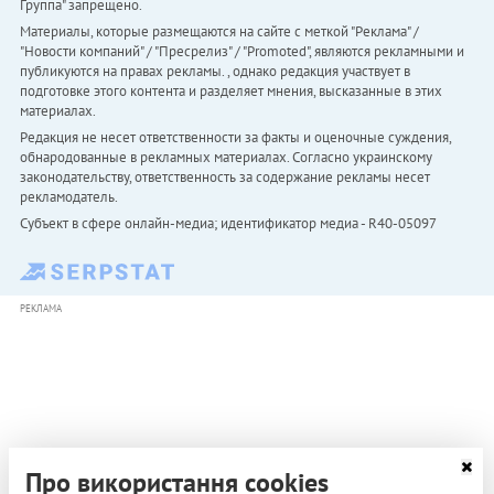
Группа" запрещено.
Материалы, которые размещаются на сайте с меткой "Реклама" /
"Новости компаний" / "Пресрелиз" / "Promoted", являются рекламными и
публикуются на правах рекламы. , однако редакция участвует в
подготовке этого контента и разделяет мнения, высказанные в этих
материалах.
Редакция не несет ответственности за факты и оценочные суждения,
обнародованные в рекламных материалах. Согласно украинскому
законодательству, ответственность за содержание рекламы несет
рекламодатель.
Субъект в сфере онлайн-медиа; идентификатор медиа - R40-05097
РЕКЛАМА
Про використання cookies