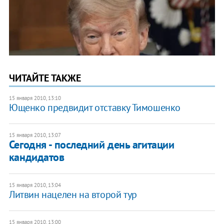
ЧИТАЙТЕ ТАКЖЕ
15 января 2010, 13:10
Ющенко предвидит отставку Тимошенко
15 января 2010, 13:07
Сегодня - последний день агитации
кандидатов
15 января 2010, 13:04
Литвин нацелен на второй тур
15 января 2010, 13:00