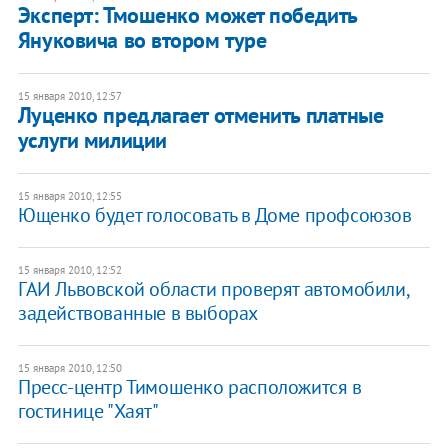
Эксперт: Тмошенко может победить
Януковича во втором туре
15 января 2010, 12:57
Луценко предлагает отменить платные
услуги милиции
15 января 2010, 12:55
Ющенко будет голосовать в Доме профсоюзов
15 января 2010, 12:52
ГАИ Львовской области проверят автомобили,
задействованные в выборах
15 января 2010, 12:50
Пресс-центр Тимошенко расположится в
гостинице "Хаят"