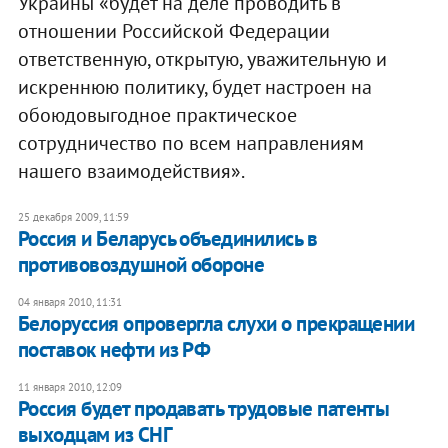
Украины «будет на деле проводить в
отношении Российской Федерации
ответственную, открытую, уважительную и
искреннюю политику, будет настроен на
обоюдовыгодное практическое
сотрудничество по всем направлениям
нашего взаимодействия».
25 декабря 2009, 11:59
Россия и Беларусь объединились в
противовоздушной обороне
04 января 2010, 11:31
Белоруссия опровергла слухи о прекращении
поставок нефти из РФ
11 января 2010, 12:09
Россия будет продавать трудовые патенты
выходцам из СНГ