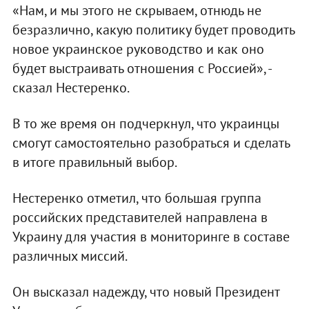
«Нам, и мы этого не скрываем, отнюдь не
безразлично, какую политику будет проводить
новое украинское руководство и как оно
будет выстраивать отношения с Россией», -
сказал Нестеренко.
В то же время он подчеркнул, что украинцы
смогут самостоятельно разобраться и сделать
в итоге правильный выбор.
Нестеренко отметил, что большая группа
российских представителей направлена в
Украину для участия в мониторинге в составе
различных миссий.
Он высказал надежду, что новый Президент