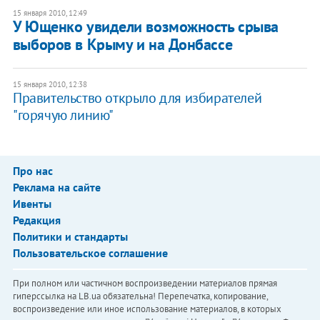
15 января 2010, 12:49
У Ющенко увидели возможность срыва
выборов в Крыму и на Донбассе
15 января 2010, 12:38
Правительство открыло для избирателей
"горячую линию"
Про нас
Реклама на сайте
Ивенты
Редакция
Политики и стандарты
Пользовательское соглашение
При полном или частичном воспроизведении материалов прямая
гиперссылка на LB.ua обязательна! Перепечатка, копирование,
воспроизведение или иное использование материалов, в которых