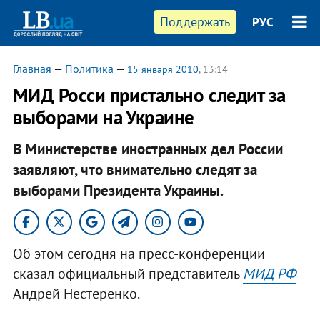
Поддержать
РУС
Главная
—
Политика
—
15 января 2010
, 13:14
МИД Росси пристально следит за
выборами на Украине
В Министерстве иностранных дел России
заявляют, что внимательно следят за
выборами Президента Украины.
Об этом сегодня на пресс-конференции
сказал официальный представитель
МИД РФ
Андрей Нестеренко.