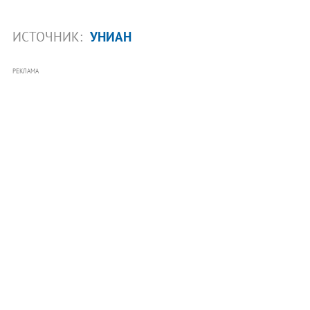
ИСТОЧНИК:
УНИАН
РЕКЛАМА