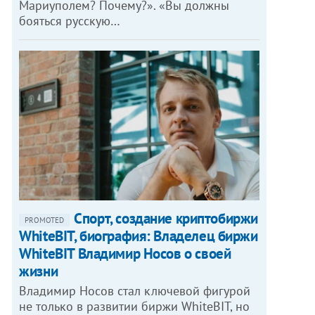
Мариуполем? Почему?». «Вы должны
бояться русскую…
Спорт, создание криптобиржи
PROMOTED
WhiteBIT, биография: Владелец биржи
WhiteBIT Владимир Носов о своей
жизни
Владимир Носов стал ключевой фигурой
не только в развитии биржи WhiteBIT, но