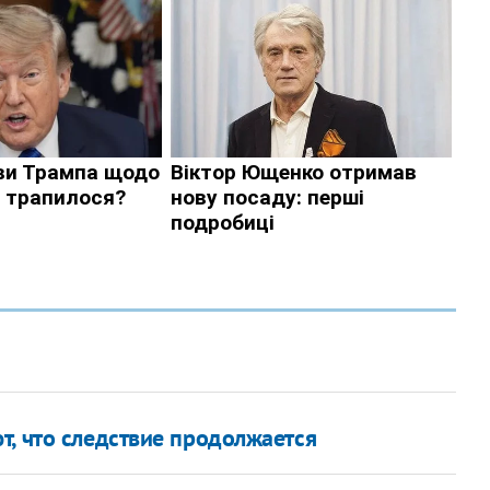
т, что следствие продолжается