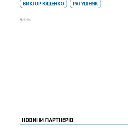
ВИКТОР ЮЩЕНКО
РАТУШНЯК
РЕКЛАМА