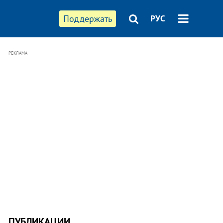
Поддержать
РУС
РЕКЛАМА
ПУБЛИКАЦИИ