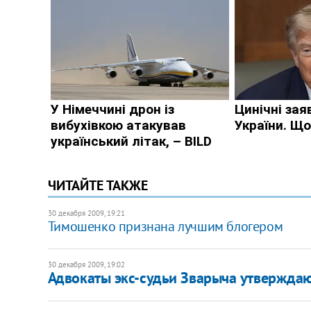
ЧИТАЙТЕ ТАКЖЕ
30 декабря 2009, 19:21
Тимошенко признана лучшим блогером
30 декабря 2009, 19:02
Адвокаты экс-судьи Зварыча утверждаю