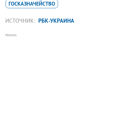
ГОСКАЗНАЧЕЙСТВО
ИСТОЧНИК:
РБК-УКРАИНА
РЕКЛАМА