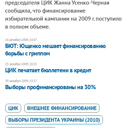
председателя ЦИК Жанна Усенко-Черная
сообщила, что финансирование
избирательной кампании на 2009 г. поступило
в полном объеме.
24 декабря 2009, 14:47
БЮТ: Ющенко мешает финансированию
борьбы с гриппом
25 декабря 2009, 18:25
ЦИК печатает бюллетени в кредит
30 декабря 2009, 13:27
Выборы профинансированы на 30%
ЦИК
ВНЕШНЕЕ ФИНАНСИРОВАНИЕ
ВЫБОРЫ ПРЕЗИДЕНТА УКРАИНЫ (2010)