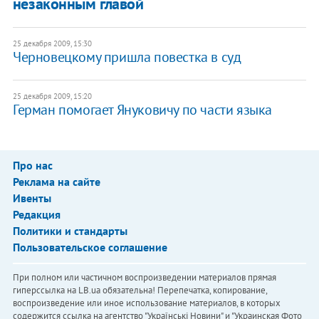
незаконным главой
25 декабря 2009, 15:30
Черновецкому пришла повестка в суд
25 декабря 2009, 15:20
Герман помогает Януковичу по части языка
Про нас
Реклама на сайте
Ивенты
Редакция
Политики и стандарты
Пользовательское соглашение
При полном или частичном воспроизведении материалов прямая
гиперссылка на LB.ua обязательна! Перепечатка, копирование,
воспроизведение или иное использование материалов, в которых
содержится ссылка на агентство "Українськi Новини" и "Украинская Фото