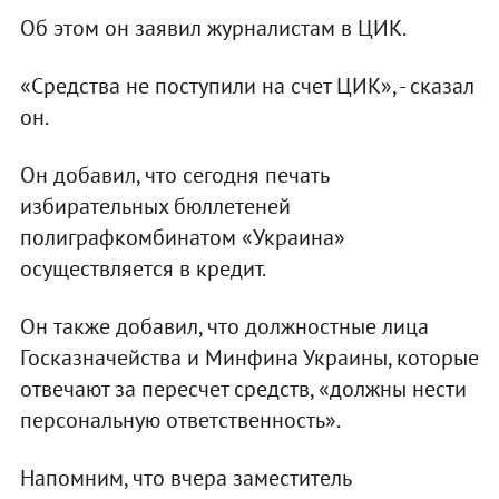
Об этом он заявил журналистам в ЦИК.
«Средства не поступили на счет ЦИК», - сказал
он.
Он добавил, что сегодня печать
избирательных бюллетеней
полиграфкомбинатом «Украина»
осуществляется в кредит.
Он также добавил, что должностные лица
Госказначейства и Минфина Украины, которые
отвечают за пересчет средств, «должны нести
персональную ответственность».
Напомним, что вчера заместитель