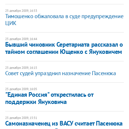
25 декабря 2009, 16:53
Тимошенко обжаловала в суде предупреждение
ЦИК
25 декабря 2009, 16:44
Бывший чиновник Серетариата рассказал о
тайном соглашении Ющенко с Януковичем
25 декабря 2009, 16:15
Совет судей упразднил назначение Пасенюка
25 декабря 2009, 16:05
"Единая Россия" открестилась от
поддержки Януковича
25 декабря 2009, 15:51
Самоназначенец из ВАСУ считает Пасенюка