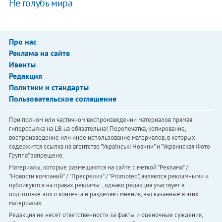
Не голубь мира
Про нас
Реклама на сайте
Ивенты
Редакция
Политики и стандарты
Пользовательское соглашение
При полном или частичном воспроизведении материалов прямая
гиперссылка на LB.ua обязательна! Перепечатка, копирование,
воспроизведение или иное использование материалов, в которых
содержится ссылка на агентство "Українськi Новини" и "Украинская Фото
Группа" запрещено.
Материалы, которые размещаются на сайте с меткой "Реклама" /
"Новости компаний" / "Пресрелиз" / "Promoted", являются рекламными и
публикуются на правах рекламы. , однако редакция участвует в
подготовке этого контента и разделяет мнения, высказанные в этих
материалах.
Редакция не несет ответственности за факты и оценочные суждения,