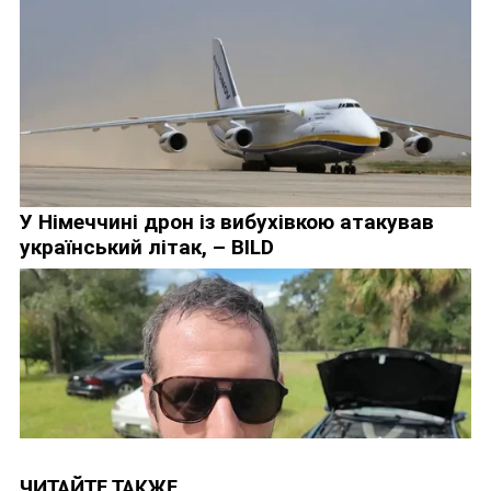
ЧИТАЙТЕ ТАКЖЕ