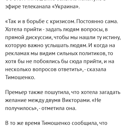
эфире телеканала «Украина».
«Так и в борьбе с кризисом. Постоянно сама.
Хотела прийти - задать людям вопросы, в
прямой дискуссии, чтобы мы нашли ту истину,
которую важно услышать людям. И когда на
рекламах мы видим сильных политиков, то
хотя бы не побоялись бы сюда прийти, и на
несколько вопросов ответить», - сказала
Тимошенко.
Премьер также пошутила, что хотела загадать
желание между двумя Викторами. «Не
получилось», - отметила она.
В то же время Тимошенко сообщила, что