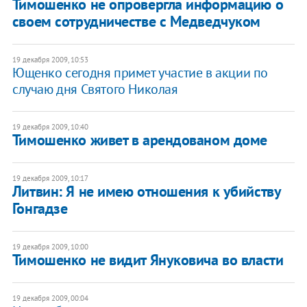
Тимошенко не опровергла информацию о
своем сотрудничестве с Медведчуком
19 декабря 2009, 10:53
Ющенко сегодня примет участие в акции по
случаю дня Святого Николая
19 декабря 2009, 10:40
Тимошенко живет в арендованом доме
19 декабря 2009, 10:17
Литвин: Я не имею отношения к убийству
Гонгадзе
19 декабря 2009, 10:00
Тимошенко не видит Януковича во власти
19 декабря 2009, 00:04