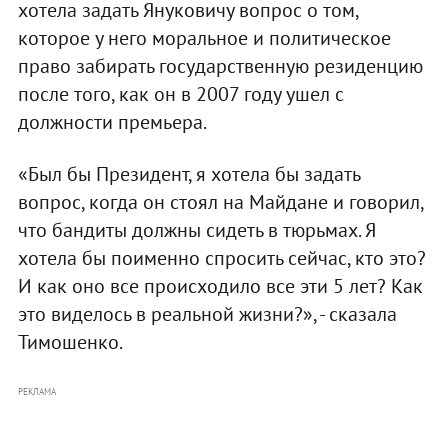
хотела задать Януковичу вопрос о том,
которое у него моральное и политическое
право забирать государственную резиденцию
после того, как он в 2007 году ушел с
должности премьера.
«Был бы Президент, я хотела бы задать
вопрос, когда он стоял на Майдане и говорил,
что бандиты должны сидеть в тюрьмах. Я
хотела бы поименно спросить сейчас, кто это?
И как оно все происходило все эти 5 лет? Как
это виделось в реальной жизни?», - сказала
Тимошенко.
РЕКЛАМА