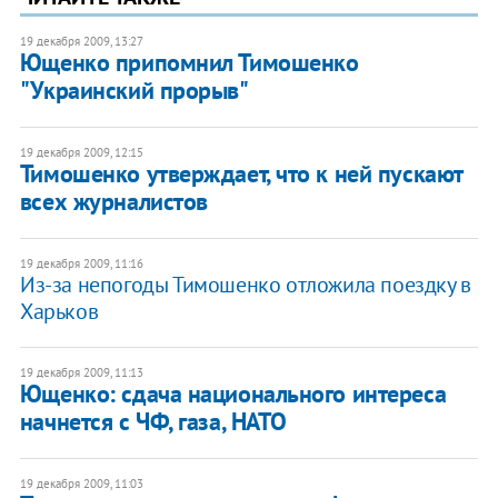
19 декабря 2009, 13:27
Ющенко припомнил Тимошенко
"Украинский прорыв"
19 декабря 2009, 12:15
Тимошенко утверждает, что к ней пускают
всех журналистов
19 декабря 2009, 11:16
Из-за непогоды Тимошенко отложила поездку в
Харьков
19 декабря 2009, 11:13
Ющенко: сдача национального интереса
начнется с ЧФ, газа, НАТО
19 декабря 2009, 11:03