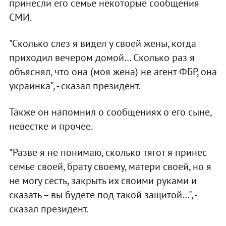
принесли его семье некоторые сообщения
СМИ.
"Сколько слез я видел у своей жены, когда
приходил вечером домой… Сколько раз я
объяснял, что она (моя жена) не агент ФБР, она
украинка", - сказал президент.
Также он напомнил о сообщениях о его сыне,
невестке и прочее.
"Разве я не понимаю, сколько тягот я принес
семье своей, брату своему, матери своей, но я
не могу сесть, закрыть их своими руками и
сказать – вы будете под такой защитой…", -
сказал президент.