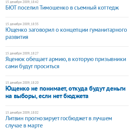
15 декабря 2009, 18:42
БЮТ поселил Тимошенко в съемный коттедж
15 декабря 2009, 18:35
Ющенко заговорил о концепции гуманитарного
развития
15 декабря 2009, 18:27
Яценюк обещает армию, в которую призывники
сами будут проситься
15 декабря 2009, 18:20
Ющенко не понимает, откуда будут деньги
на выборы, если нет бюджета
15 декабря 2009, 18:02
Литвин прогнозирует госбюджет в лучшем
случае в марте