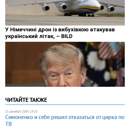
ЧИТАЙТЕ ТАКЖЕ
15 декабря 2009, 19:20
Симоненко и себе решил отказаться от цирка по
ТВ