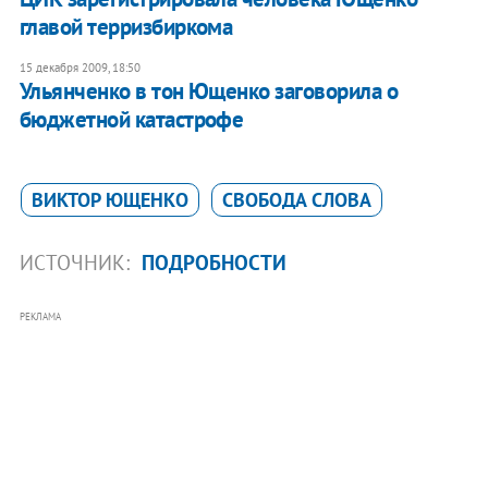
главой терризбиркома
15 декабря 2009, 18:50
Ульянченко в тон Ющенко заговорила о
бюджетной катастрофе
ВИКТОР ЮЩЕНКО
СВОБОДА СЛОВА
ИСТОЧНИК:
ПОДРОБНОСТИ
РЕКЛАМА