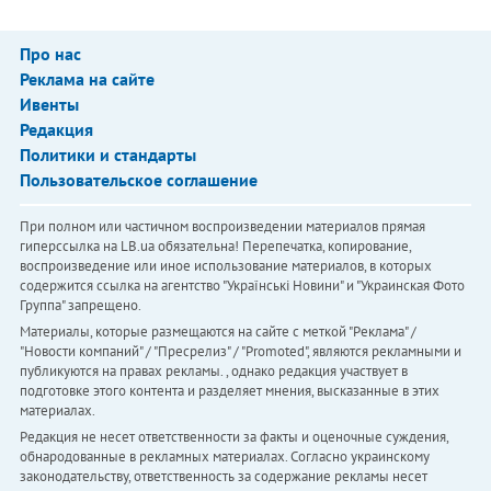
Про нас
Реклама на сайте
Ивенты
Редакция
Политики и стандарты
Пользовательское соглашение
При полном или частичном воспроизведении материалов прямая
гиперссылка на LB.ua обязательна! Перепечатка, копирование,
воспроизведение или иное использование материалов, в которых
содержится ссылка на агентство "Українськi Новини" и "Украинская Фото
Группа" запрещено.
Материалы, которые размещаются на сайте с меткой "Реклама" /
"Новости компаний" / "Пресрелиз" / "Promoted", являются рекламными и
публикуются на правах рекламы. , однако редакция участвует в
подготовке этого контента и разделяет мнения, высказанные в этих
материалах.
Редакция не несет ответственности за факты и оценочные суждения,
обнародованные в рекламных материалах. Согласно украинскому
законодательству, ответственность за содержание рекламы несет