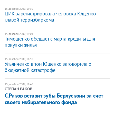
15 декабря 2009, 19:10
ЦИК зарегистрировала человека Ющенко
главой терризбиркома
15 декабря 2009, 19:01
Тимошенко обещает с марта кредиты для
покупки жилья
15 декабря 2009, 18:50
Ульянченко в тон Ющенко заговорила о
бюджетной катастрофе
15 декабря 2009, 18:46
СТЕПАН РАКОВ
С.Раков вставит зубы Берлускони за счет
своего избирательного фонда