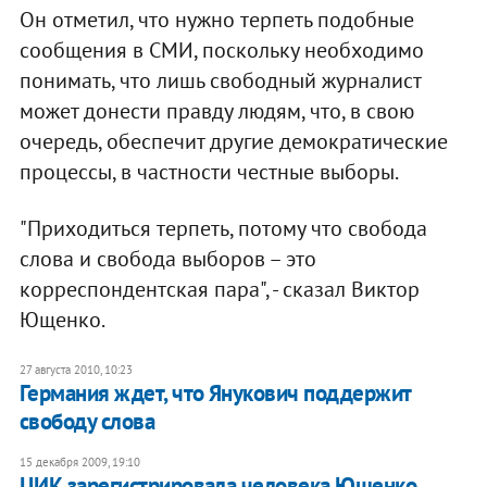
Он отметил, что нужно терпеть подобные
сообщения в СМИ, поскольку необходимо
понимать, что лишь свободный журналист
может донести правду людям, что, в свою
очередь, обеспечит другие демократические
процессы, в частности честные выборы.
"Приходиться терпеть, потому что свобода
слова и свобода выборов – это
корреспондентская пара", - сказал Виктор
Ющенко.
27 августа 2010, 10:23
Германия ждет, что Янукович поддержит
свободу слова
15 декабря 2009, 19:10
ЦИК зарегистрировала человека Ющенко