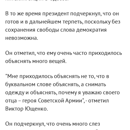
В то же время президент подчеркнул, что он
готов и в дальнейшем терпеть, поскольку без
сохранения свободы слова демократия
невозможна.
Он отметил, что ему очень часто приходилось
объяснять много вещей.
"Мне приходилось объяснять не то, что в
буквальном слове объяснять, а снимать
одежду и объяснять, почему я уважаю своего
отца – героя Советской Армии", - отметил
Виктор Ющенко.
Он подчеркнул, что очень много слез