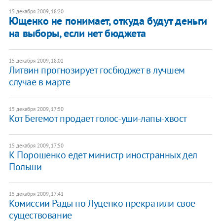
15 декабря 2009, 18:20
Ющенко не понимает, откуда будут деньги
на выборы, если нет бюджета
15 декабря 2009, 18:02
Литвин прогнозирует госбюджет в лучшем
случае в марте
15 декабря 2009, 17:50
Кот Бегемот продает голос-уши-лапы-хвост
15 декабря 2009, 17:50
К Порошенко едет министр иностранных дел
Польши
15 декабря 2009, 17:41
Комиссии Рады по Луценко прекратили свое
существование