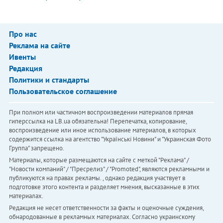
Про нас
Реклама на сайте
Ивенты
Редакция
Политики и стандарты
Пользовательское соглашение
При полном или частичном воспроизведении материалов прямая
гиперссылка на LB.ua обязательна! Перепечатка, копирование,
воспроизведение или иное использование материалов, в которых
содержится ссылка на агентство "Українськi Новини" и "Украинская Фото
Группа" запрещено.
Материалы, которые размещаются на сайте с меткой "Реклама" /
"Новости компаний" / "Пресрелиз" / "Promoted", являются рекламными и
публикуются на правах рекламы. , однако редакция участвует в
подготовке этого контента и разделяет мнения, высказанные в этих
материалах.
Редакция не несет ответственности за факты и оценочные суждения,
обнародованные в рекламных материалах. Согласно украинскому