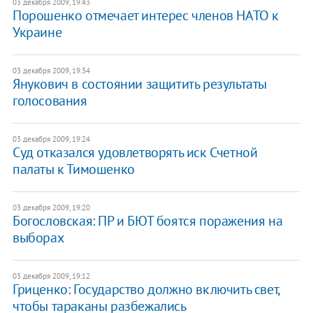
03 декабря 2009, 19:43
Порошенко отмечает интерес членов НАТО к
Украине
03 декабря 2009, 19:34
Янукович в состоянии защитить результаты
голосования
03 декабря 2009, 19:24
Суд отказался удовлетворять иск Счетной
палаты к Тимошенко
03 декабря 2009, 19:20
Богословская: ПР и БЮТ боятся поражения на
выборах
03 декабря 2009, 19:12
Гриценко: Государство должно включить свет,
чтобы тараканы разбежались