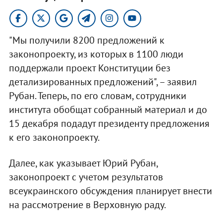
"Мы получили 8200 предложений к
законопроекту, из которых в 1100 люди
поддержали проект Конституции без
детализированных предложений", – заявил
Рубан. Теперь, по его словам, сотрудники
института обобщат собранный материал и до
15 декабря подадут президенту предложения
к его законопроекту.
Далее, как указывает Юрий Рубан,
законопроект с учетом результатов
всеукраинского обсуждения планирует внести
на рассмотрение в Верховную раду.