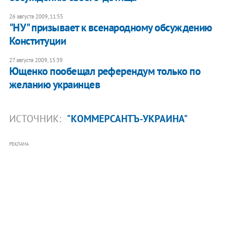
26 августа 2009, 11:55
"НУ" призывает к всенародному обсуждению
Конституции
27 августа 2009, 15:39
Ющенко пообещал референдум только по
желанию украинцев
ИСТОЧНИК:
"КОММЕРСАНТЪ-УКРАИНА"
РЕКЛАМА