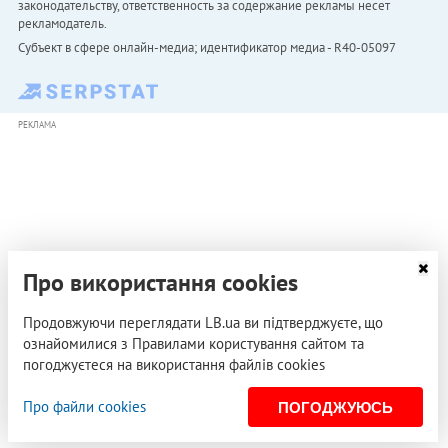
законодательству, ответственность за содержание рекламы несет
рекламодатель.
Субъект в сфере онлайн-медиа; идентификатор медиа - R40-05097
РЕКЛАМА
Про використання cookies
Продовжуючи переглядати LB.ua ви підтверджуєте, що
ознайомилися з Правилами користування сайтом та
погоджуєтеся на використання файлів cookies
Про файли cookies
ПОГОДЖУЮСЬ