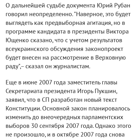
О дальнейшей судьбе документа Юрий Рубан
говорил неопределенно. "Наверное, это будет
выглядеть как предвыборная агитация, но в
программе кандидата в президенты Виктора
Ющенко сказано, что с учетом результатов
всеукраинского обсуждения законопроект
будет внесен на рассмотрение в Верховную
раду",– сказал он журналистам.
Еще в июне 2007 года заместитель главы
Секретариата президента Игорь Пукшин,
заявил, что в СП разработан новый текст
Конституции. Основной закон планировалось
изменить до внеочередных парламентских
выборов 30 сентября 2007 года. Однако этого
не произошло, и в октябре 2007 года снова