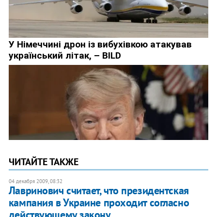
ЧИТАЙТЕ ТАКЖЕ
04 декабря 2009, 08:32
Лавринович считает, что президентская
кампания в Украине проходит согласно
действующему закону