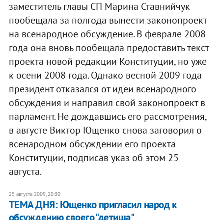
заместитель главы СП Марина Ставнийчук
пообещала за полгода вынести законопроект
на всенародное обсуждение. В феврале 2008
года она вновь пообещала предоставить текст
проекта новой редакции Конституции, но уже
к осени 2008 года. Однако весной 2009 года
президент отказался от идеи всенародного
обсуждения и направил свой законопроект в
парламент. Не дождавшись его рассмотрения,
в августе Виктор Ющенко снова заговорил о
всенародном обсуждении его проекта
Конституции, подписав указ об этом 25
августа.
25 августа 2009, 20:30
ТЕМА ДНЯ: Ющенко пригласил народ к
обсуждению своего "детища"