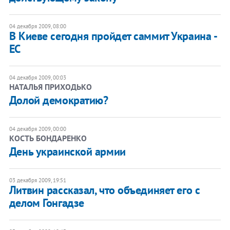
04 декабря 2009, 08:00
В Киеве сегодня пройдет саммит Украина -
ЕС
04 декабря 2009, 00:03
НАТАЛЬЯ ПРИХОДЬКО
Долой демократию?
04 декабря 2009, 00:00
КОСТЬ БОНДАРЕНКО
День украинской армии
03 декабря 2009, 19:51
Литвин рассказал, что объединяет его с
делом Гонгадзе