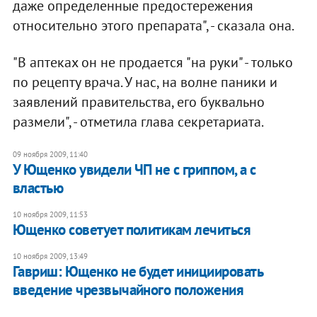
даже определенные предостережения
относительно этого препарата", - сказала она.
"В аптеках он не продается "на руки" - только
по рецепту врача. У нас, на волне паники и
заявлений правительства, его буквально
размели", - отметила глава секретариата.
09 ноября 2009, 11:40
У Ющенко увидели ЧП не с гриппом, а с
властью
10 ноября 2009, 11:53
Ющенко советует политикам лечиться
10 ноября 2009, 13:49
Гавриш: Ющенко не будет инициировать
введение чрезвычайного положения