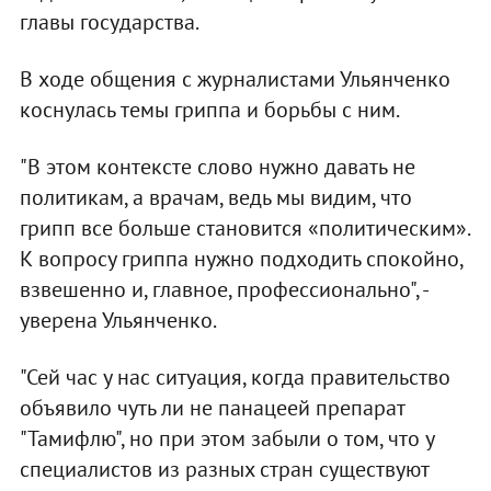
главы государства.
В ходе общения с журналистами Ульянченко
коснулась темы гриппа и борьбы с ним.
"В этом контексте слово нужно давать не
политикам, а врачам, ведь мы видим, что
грипп все больше становится «политическим».
К вопросу гриппа нужно подходить спокойно,
взвешенно и, главное, профессионально", -
уверена Ульянченко.
"Сей час у нас ситуация, когда правительство
объявило чуть ли не панацеей препарат
"Тамифлю", но при этом забыли о том, что у
специалистов из разных стран существуют