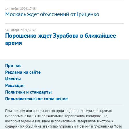
14 ноября 2009, 17:45
Москаль ждет объяснений от Гриценко
14 ноября 2009, 17:32
Порошенко ждет Зурабова в ближайшее
время
Про нас
Реклама на сайте
Ивенты
Редакция
Политики и стандарты
Пользовательское соглашение
При полном или частичном воспроизведении материалов прямая
гиперссылка на LB.ua обязательна! Перепечатка, копирование,
воспроизведение или иное использование материалов, в которых
содержится ссылка на агентство "Українськi Новини" и "Украинская Фото