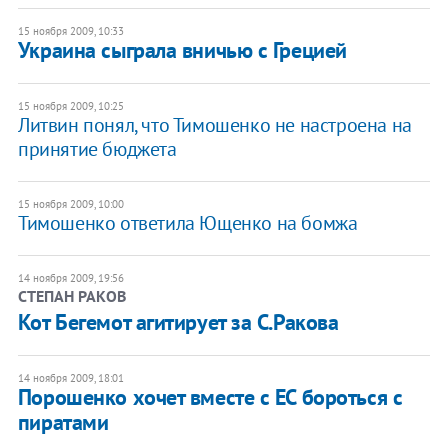
15 ноября 2009, 10:33
Украина сыграла вничью с Грецией
15 ноября 2009, 10:25
Литвин понял, что Тимошенко не настроена на
принятие бюджета
15 ноября 2009, 10:00
Тимошенко ответила Ющенко на бомжа
14 ноября 2009, 19:56
СТЕПАН РАКОВ
Кот Бегемот агитирует за С.Ракова
14 ноября 2009, 18:01
Порошенко хочет вместе с ЕС бороться с
пиратами