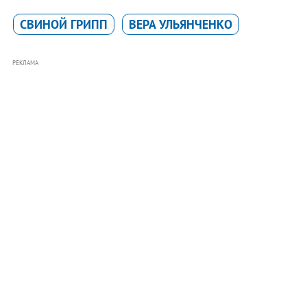
СВИНОЙ ГРИПП
ВЕРА УЛЬЯНЧЕНКО
РЕКЛАМА