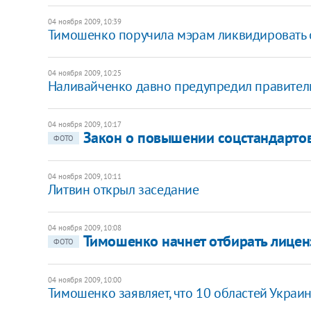
04 ноября 2009, 10:39
Тимошенко поручила мэрам ликвидировать 
04 ноября 2009, 10:25
Наливайченко давно предупредил правитель
04 ноября 2009, 10:17
Закон о повышении соцстандартов
ФОТО
04 ноября 2009, 10:11
Литвин открыл заседание
04 ноября 2009, 10:08
Тимошенко начнет отбирать лицен
ФОТО
04 ноября 2009, 10:00
Тимошенко заявляет, что 10 областей Укра