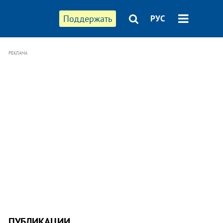
Поддержать
РУС
РЕКЛАМА
ПУБЛИКАЦИИ