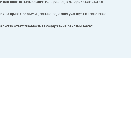
е или иное использование материалов, в которых содержится
ся на правах рекламы. , однако редакция участвует в подготовке
ельству, ответственность за содержание рекламы несет