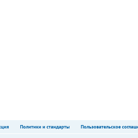
кция
Политики и стандарты
Пользовательское соглаш