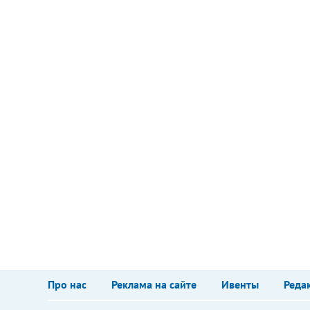
Про нас
Реклама на сайте
Ивенты
Реда