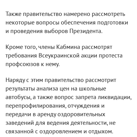
Также правительство намерено рассмотреть
некоторые вопросы обеспечения подготовки
и проведения выборов Президента.
Кроме того, члены Кабмина рассмотрят
требования Всеукраинской акции протеста
профсоюзов к нему.
Наряду с этим правительство рассмотрит
результаты анализа цен на школьные
автобусы, а также вопрос запрета ликвидации,
перепрофилирования, отчуждения и
передачи в аренду оздоровительных
заведений для ведения деятельности, не
связанной с оздоровлением и отдыхом.