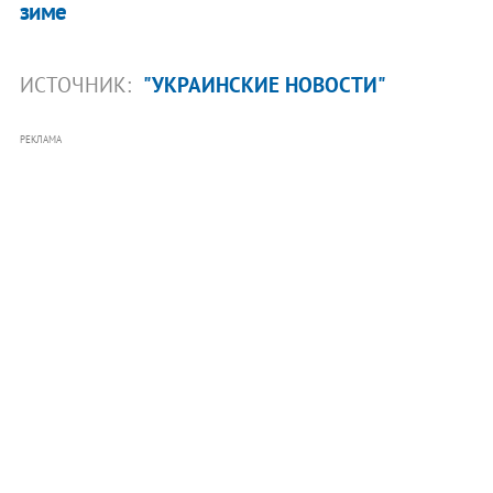
зиме
ИСТОЧНИК:
"УКРАИНСКИЕ НОВОСТИ"
РЕКЛАМА