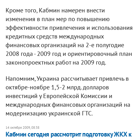
Кроме того, Кабмин намерен внести
изменения в план мер по повышению
эффективности привлечения и использования
кредитных средств международных
финансовых организаций на 2-е полугодие
2008 года - 2009 год и ориентировочный план
законопроектных работ на 2009 год.
Напомним, Украина рассчитывает привлечь в
октябре-ноябре 1,5-2 млрд. долларов
инвестиций у Европейской Комиссии и
международных финансовых организаций на
модернизацию украинской ГТС.
14 октября 2009, 08:38
Кабмин сегодня рассмотрит подготовку ЖКХ к