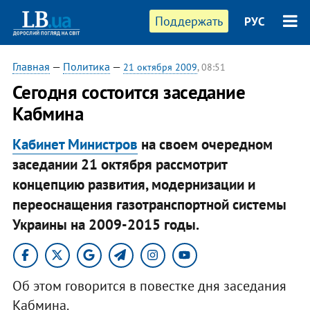
Поддержать
РУС
Главная
—
Политика
—
21 октября 2009
, 08:51
Сегодня состоится заседание
Кабмина
Кабинет Министров
на своем очередном
заседании 21 октября рассмотрит
концепцию развития, модернизации и
переоснащения газотранспортной системы
Украины на 2009-2015 годы.
Об этом говорится в повестке дня заседания
Кабмина.