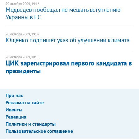
20 октября 2009, 19:16
Медведев пообещал не мешать вступлению
Украины в ЕС
20 октября 2009, 19:07
Ющенко подпишет указ об улучшении климата
20 октября 2009, 18:55
ЦИК зарегистрировал первого кандидата в
президенты
Про нас
Реклама на сайте
Ивенты
Редакция
Политики и стандарты
Пользовательское соглашение