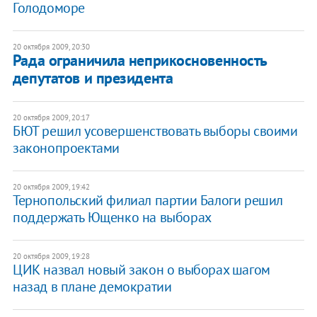
Голодоморе
20 октября 2009, 20:30
Рада ограничила неприкосновенность
депутатов и президента
20 октября 2009, 20:17
БЮТ решил усовершенствовать выборы своими
законопроектами
20 октября 2009, 19:42
Тернопольский филиал партии Балоги решил
поддержать Ющенко на выборах
20 октября 2009, 19:28
ЦИК назвал новый закон о выборах шагом
назад в плане демократии