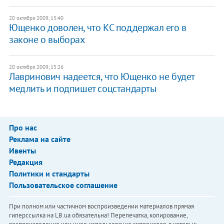
20 октября 2009, 15:40
Ющенко доволен, что КС поддержал его в
законе о выборах
20 октября 2009, 15:26
Лавринович надеется, что Ющенко не будет
медлить и подпишет соцстандарты
Про нас
Реклама на сайте
Ивенты
Редакция
Политики и стандарты
Пользовательское соглашение
При полном или частичном воспроизведении материалов прямая
гиперссылка на LB.ua обязательна! Перепечатка, копирование,