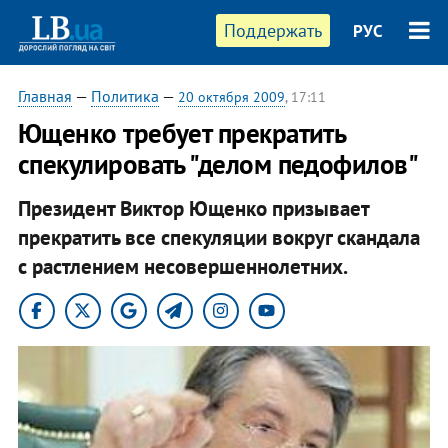
Поддержать
РУС
Главная
—
Политика
—
20 октября 2009
, 17:11
Ющенко требует прекратить
спекулировать "делом педофилов"
Президент Виктор Ющенко призывает
прекратить все спекуляции вокруг скандала
с растлением несовершеннолетних.