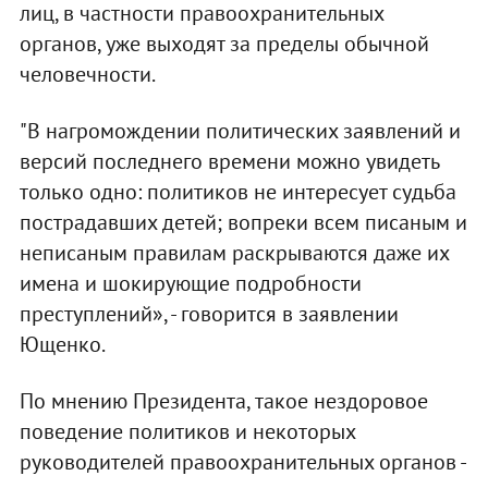
лиц, в частности правоохранительных
органов, уже выходят за пределы обычной
человечности.
"В нагромождении политических заявлений и
версий последнего времени можно увидеть
только одно: политиков не интересует судьба
пострадавших детей; вопреки всем писаным и
неписаным правилам раскрываются даже их
имена и шокирующие подробности
преступлений», - говорится в заявлении
Ющенко.
По мнению Президента, такое нездоровое
поведение политиков и некоторых
руководителей правоохранительных органов -