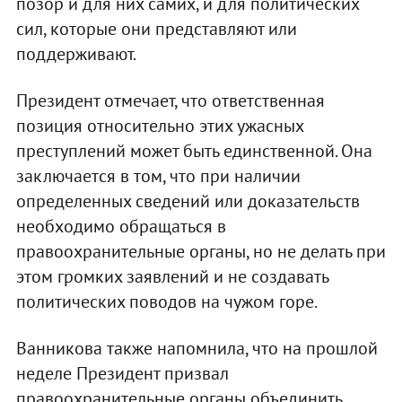
позор и для них самих, и для политических
сил, которые они представляют или
поддерживают.
Президент отмечает, что ответственная
позиция относительно этих ужасных
преступлений может быть единственной. Она
заключается в том, что при наличии
определенных сведений или доказательств
необходимо обращаться в
правоохранительные органы, но не делать при
этом громких заявлений и не создавать
политических поводов на чужом горе.
Ванникова также напомнила, что на прошлой
неделе Президент призвал
правоохранительные органы объединить