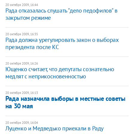
20 октября 2009, 16:44
Рада отказалась слушать "дело педофилов" в
закрытом режиме
20 октября 2009, 16:35
Рада должна урегулировать закон о выборах
президента после КС
20 октября 2009, 16:26
Ющенко считает, что депутаты сознательно
медлят с неприкосновенностью
20 октября 2009, 16:13
Рада назначила выборы в местные советы
на 30 мая
20 октября 2009, 16:04
Луценко и Медведько приехали в Раду