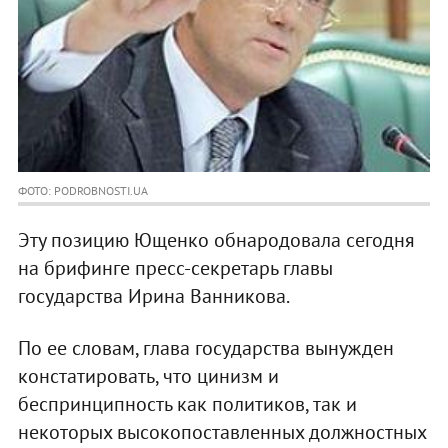
ФОТО: PODROBNOSTI.UA
Эту позицию Ющенко обнародовала сегодня
на брифинге пресс-секретарь главы
государства Ирина Ванникова.
По ее словам, глава государства вынужден
констатировать, что цинизм и
беспринципность как политиков, так и
некоторых высокопоставленных должностных