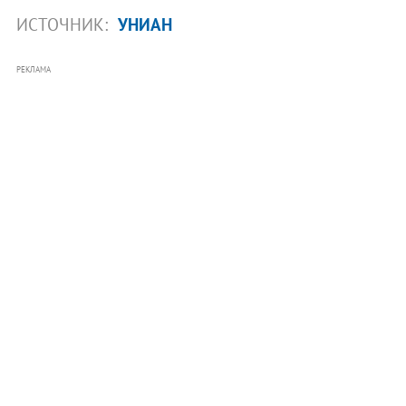
ИСТОЧНИК:
УНИАН
РЕКЛАМА