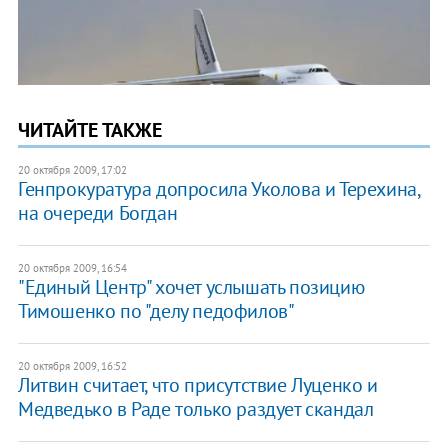
ЧИТАЙТЕ ТАКЖЕ
20 октября 2009, 17:02
Генпрокуратура допросила Уколова и Терехина,
на очереди Богдан
20 октября 2009, 16:54
"Единый Центр" хочет услышать позицию
Тимошенко по "делу педофилов"
20 октября 2009, 16:52
Литвин считает, что присутствие Луценко и
Медведько в Раде только раздует скандал