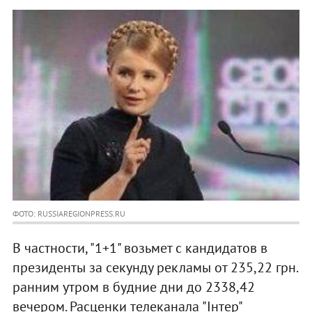
ФОТО: RUSSIAREGIONPRESS.RU
В частности, "1+1" возьмет с кандидатов в
президенты за секунду рекламы от 235,22 грн.
ранним утром в будние дни до 2338,42
вечером. Расценки телеканала "Інтер"