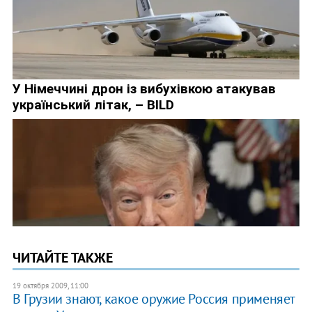
ЧИТАЙТЕ ТАКЖЕ
19 октября 2009, 11:00
В Грузии знают, какое оружие Россия применяет