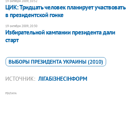
19 октября 2009, 10:52
ЦИК: Тридцать человек планирует участвовать
в президентской гонке
19 октября 2009, 20:30
Избирательной кампании президента дали
старт
ВЫБОРЫ ПРЕЗИДЕНТА УКРАИНЫ (2010)
ИСТОЧНИК:
ЛІГАБІЗНЕСІНФОРМ
РЕКЛАМА