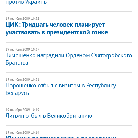
против Украины
19 октября 2009, 10:52
ЦИК: Тридцать человек планирует
участвовать в президентской гонке
19 октября 2009, 10:37
Тимошенко наградили Орденом Святогробского
Братства
19 октября 2009, 10:31
Порошенко отбыл с визитом в Республику
Беларусь
19 октября 2009, 10:19
Литвин отбыл в Великобританию
19 октября 2009, 10:14