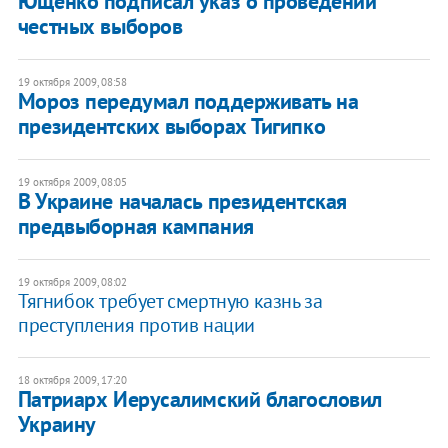
Ющенко подписал указ о проведении
честных выборов
19 октября 2009, 08:58
Мороз передумал поддерживать на
президентских выборах Тигипко
19 октября 2009, 08:05
В Украине началась президентская
предвыборная кампания
19 октября 2009, 08:02
Тягнибок требует смертную казнь за
преступления против нации
18 октября 2009, 17:20
Патриарх Иерусалимский благословил
Украину