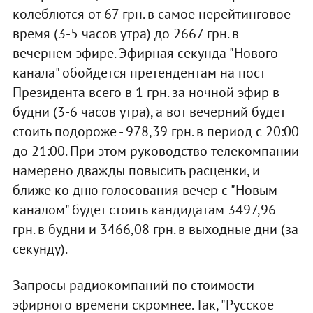
колеблются от 67 грн. в самое нерейтинговое
время (3-5 часов утра) до 2667 грн. в
вечернем эфире. Эфирная секунда "Нового
канала" обойдется претендентам на пост
Президента всего в 1 грн. за ночной эфир в
будни (3-6 часов утра), а вот вечерний будет
стоить подороже - 978,39 грн. в период с 20:00
до 21:00. При этом руководство телекомпании
намерено дважды повысить расценки, и
ближе ко дню голосования вечер с "Новым
каналом" будет стоить кандидатам 3497,96
грн. в будни и 3466,08 грн. в выходные дни (за
секунду).
Запросы радиокомпаний по стоимости
эфирного времени скромнее. Так, "Русское