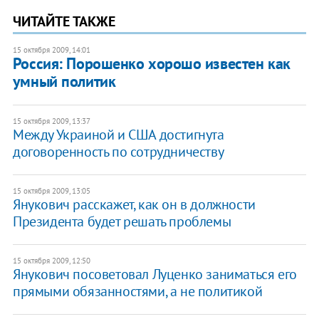
ЧИТАЙТЕ ТАКЖЕ
15 октября 2009, 14:01
Россия: Порошенко хорошо известен как
умный политик
15 октября 2009, 13:37
Между Украиной и США достигнута
договоренность по сотрудничеству
15 октября 2009, 13:05
Янукович расскажет, как он в должности
Президента будет решать проблемы
15 октября 2009, 12:50
Янукович посоветовал Луценко заниматься его
прямыми обязанностями, а не политикой