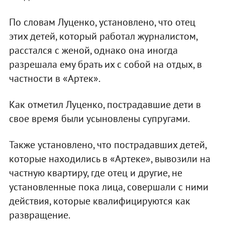
По словам Луценко, установлено, что отец
этих детей, который работал журналистом,
расстался с женой, однако она иногда
разрешала ему брать их с собой на отдых, в
частности в «Артек».
Как отметил Луценко, пострадавшие дети в
свое время были усыновлены супругами.
Также установлено, что пострадавших детей,
которые находились в «Артеке», вывозили на
частную квартиру, где отец и другие, не
установленные пока лица, совершали с ними
действия, которые квалифицируются как
развращение.