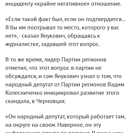
инциденту «крайне негативное» отношение.
«Если такой факт был, если он подтвердится...
Я бы им поотрывал то место, которого у вас
нет», - сказал Янукович, обращаясь к
журналистке, задавшей этот вопрос.
В то же время, лидер Партии регионов
отметил, что этот вопрос в партии не
обсуждался, и сам Янукович узнал о том, что
народный депутат от Партии регионов Вадим
Колесниченко инициировал развитие этого
скандала, в Черновцах.
«Он народный депутат, который работает там,
на округе на своем. Наверное, он эту