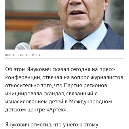
ФОТО: PRAVDA.COM.UA
Об этом Янукович сказал сегодня на пресс-
конференции, отвечая на вопрос журналистов
относительно того, что Партия регионов
инициировала скандал, связанный с
изнасилованием детей в Международном
детском центре «Артек».
Янукович отметил, что у него к этому