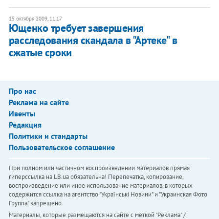
15 октября 2009, 11:17
Ющенко требует завершения
расследования скандала в "Артеке" в
сжатые сроки
Про нас
Реклама на сайте
Ивенты
Редакция
Политики и стандарты
Пользовательское соглашение
При полном или частичном воспроизведении материалов прямая
гиперссылка на LB.ua обязательна! Перепечатка, копирование,
воспроизведение или иное использование материалов, в которых
содержится ссылка на агентство "Українськi Новини" и "Украинская Фото
Группа" запрещено.
Материалы, которые размещаются на сайте с меткой "Реклама" /