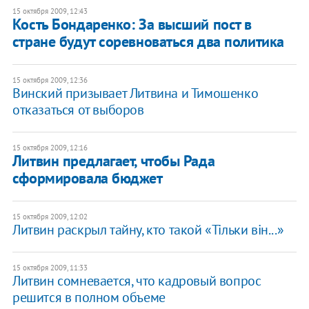
15 октября 2009, 12:43
Кость Бондаренко: За высший пост в
стране будут соревноваться два политика
15 октября 2009, 12:36
Винский призывает Литвина и Тимошенко
отказаться от выборов
15 октября 2009, 12:16
Литвин предлагает, чтобы Рада
сформировала бюджет
15 октября 2009, 12:02
Литвин раскрыл тайну, кто такой «Тільки він...»
15 октября 2009, 11:33
Литвин сомневается, что кадровый вопрос
решится в полном объеме