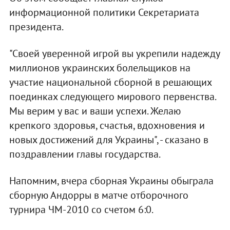
информационной политики Секретариата
президента.
"Своей уверенной игрой вы укрепили надежду
миллионов украинских болельщиков на
участие национальной сборной в решающих
поединках следующего мирового первенства.
Мы верим у вас и ваши успехи. Желаю
крепкого здоровья, счастья, вдохновения и
новых достижений для Украины", - сказано в
поздравлении главы государства.
Напомним, вчера сборная Украины обыграла
сборную Андорры в матче отборочного
турнира ЧМ-2010 со счетом 6:0.