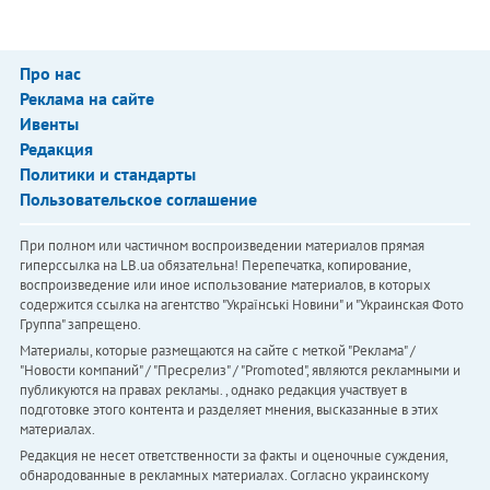
Про нас
Реклама на сайте
Ивенты
Редакция
Политики и стандарты
Пользовательское соглашение
При полном или частичном воспроизведении материалов прямая
гиперссылка на LB.ua обязательна! Перепечатка, копирование,
воспроизведение или иное использование материалов, в которых
содержится ссылка на агентство "Українськi Новини" и "Украинская Фото
Группа" запрещено.
Материалы, которые размещаются на сайте с меткой "Реклама" /
"Новости компаний" / "Пресрелиз" / "Promoted", являются рекламными и
публикуются на правах рекламы. , однако редакция участвует в
подготовке этого контента и разделяет мнения, высказанные в этих
материалах.
Редакция не несет ответственности за факты и оценочные суждения,
обнародованные в рекламных материалах. Согласно украинскому