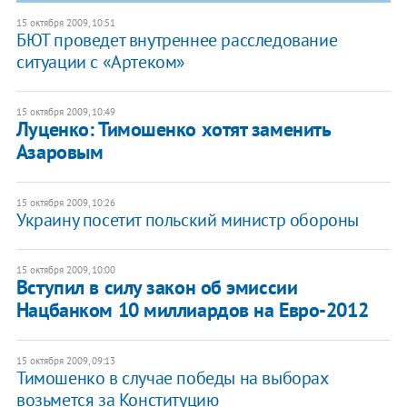
15 октября 2009, 10:51
БЮТ проведет внутреннее расследование
ситуации с «Артеком»
15 октября 2009, 10:49
Луценко: Тимошенко хотят заменить
Азаровым
15 октября 2009, 10:26
Украину посетит польский министр обороны
15 октября 2009, 10:00
Вступил в силу закон об эмиссии
Нацбанком 10 миллиардов на Евро-2012
15 октября 2009, 09:13
Тимошенко в случае победы на выборах
возьмется за Конституцию