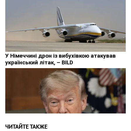
ЧИТАЙТЕ ТАКЖЕ