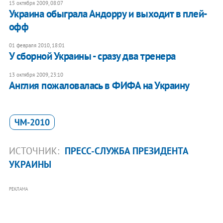
15 октября 2009, 08:07
Украина обыграла Андорру и выходит в плей-
офф
01 февраля 2010, 18:01
У сборной Украины - сразу два тренера
13 октября 2009, 23:10
Англия пожаловалась в ФИФА на Украину
ЧМ-2010
ИСТОЧНИК:
ПРЕСС-СЛУЖБА ПРЕЗИДЕНТА
УКРАИНЫ
РЕКЛАМА