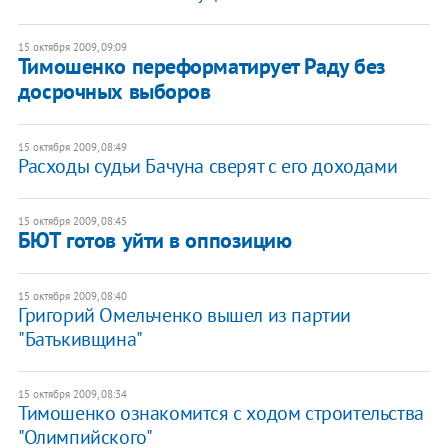
15 октября 2009, 09:09
Тимошенко переформатирует Раду без
досрочных выборов
15 октября 2009, 08:49
Расходы судьи Бачуна сверят с его доходами
15 октября 2009, 08:45
БЮТ готов уйти в оппозицию
15 октября 2009, 08:40
Григорий Омельченко вышел из партии
"Батькивщина"
15 октября 2009, 08:34
Тимошенко ознакомится с ходом строительства
"Олимпийского"