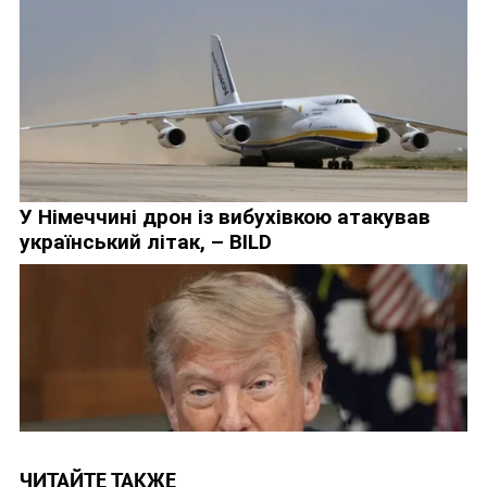
ЧИТАЙТЕ ТАКЖЕ