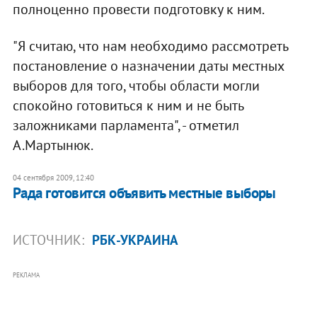
полноценно провести подготовку к ним.
"Я считаю, что нам необходимо рассмотреть
постановление о назначении даты местных
выборов для того, чтобы области могли
спокойно готовиться к ним и не быть
заложниками парламента", - отметил
А.Мартынюк.
04 сентября 2009, 12:40
Рада готовится объявить местные выборы
ИСТОЧНИК:
РБК-УКРАИНА
РЕКЛАМА