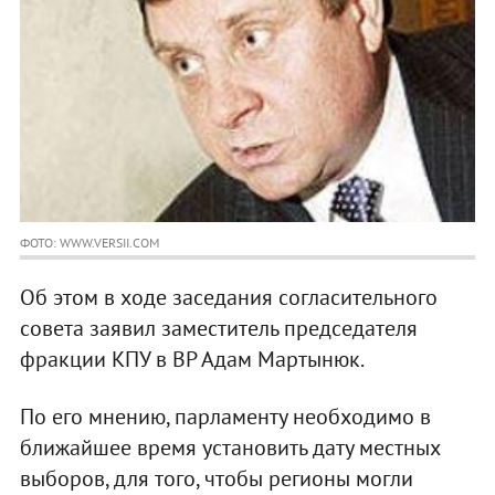
ФОТО: WWW.VERSII.COM
Об этом в ходе заседания согласительного
совета заявил заместитель председателя
фракции КПУ в ВР Адам Мартынюк.
По его мнению, парламенту необходимо в
ближайшее время установить дату местных
выборов, для того, чтобы регионы могли