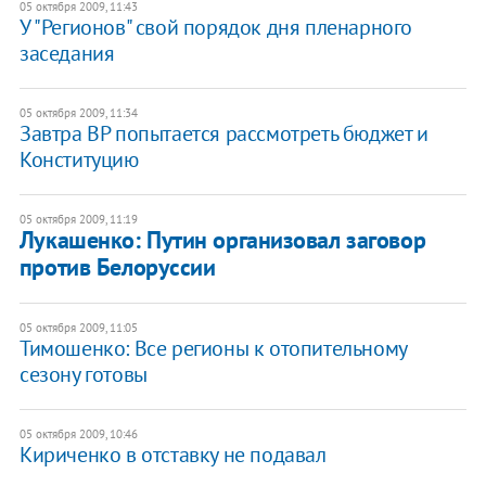
05 октября 2009, 11:43
У "Регионов" свой порядок дня пленарного
заседания
05 октября 2009, 11:34
Завтра ВР попытается рассмотреть бюджет и
Конституцию
05 октября 2009, 11:19
Лукашенко: Путин организовал заговор
против Белоруссии
05 октября 2009, 11:05
Тимошенко: Все регионы к отопительному
сезону готовы
05 октября 2009, 10:46
Кириченко в отставку не подавал