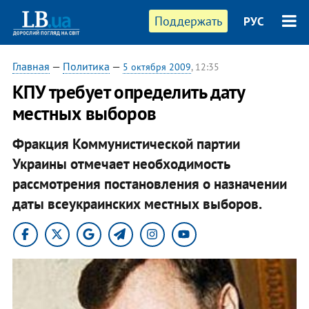
Поддержать
РУС
Главная
—
Политика
—
5 октября 2009
, 12:35
КПУ требует определить дату
местных выборов
Фракция Коммунистической партии
Украины отмечает необходимость
рассмотрения постановления о назначении
даты всеукраинских местных выборов.