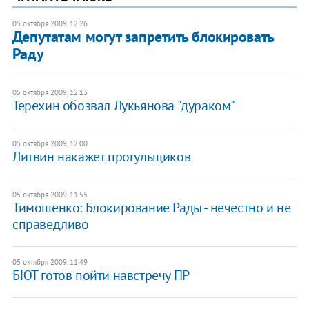
05 октября 2009, 12:26
Депутатам могут запретить блокировать
Раду
05 октября 2009, 12:13
Терехин обозвал Лукьянова "дураком"
05 октября 2009, 12:00
Литвин накажет прогульщиков
05 октября 2009, 11:55
Тимошенко: Блокирование Рады - нечестно и не
справедливо
05 октября 2009, 11:49
БЮТ готов пойти навстречу ПР