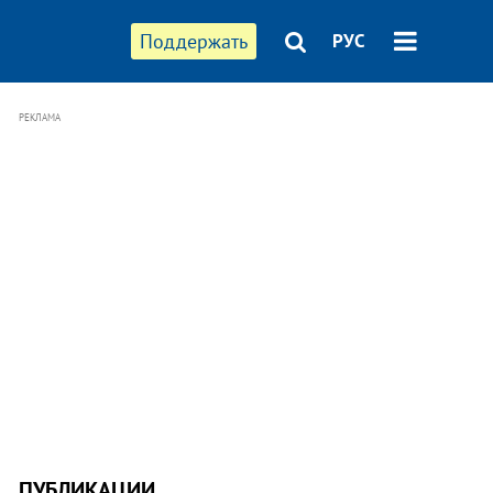
Поддержать
РУС
РЕКЛАМА
ПУБЛИКАЦИИ