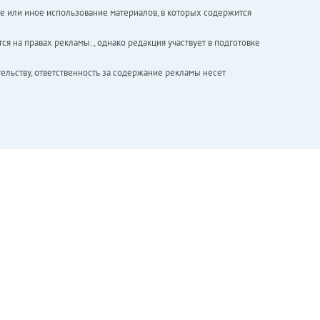
е или иное использование материалов, в которых содержится
ся на правах рекламы. , однако редакция участвует в подготовке
ельству, ответственность за содержание рекламы несет