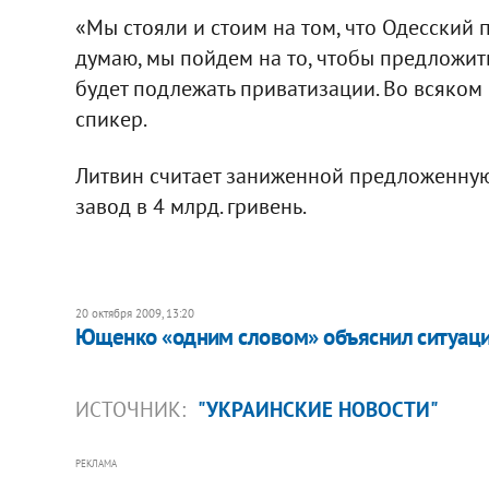
«Мы стояли и стоим на том, что Одесский 
думаю, мы пойдем на то, чтобы предложит
будет подлежать приватизации. Во всяком 
спикер.
Литвин считает заниженной предложенную 
завод в 4 млрд. гривень.
20 октября 2009, 13:20
Ющенко «одним словом» объяснил ситуаци
ИСТОЧНИК:
"УКРАИНСКИЕ НОВОСТИ"
РЕКЛАМА