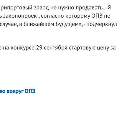
припортовый завод не нужно продавать... Я
ь законопроект, согласно которому ОПЗ не
случае, в ближайшем будущем», - подчеркнул
на конкурсе 29 сентября стартовую цену за
ю вокруг ОПЗ