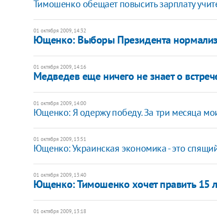
Тимошенко обещает повысить зарплату учит
01 октября 2009, 14:32
Ющенко: Выборы Президента нормализ
01 октября 2009, 14:16
Медведев еще ничего не знает о встре
01 октября 2009, 14:00
Ющенко: Я одержу победу. За три месяца мо
01 октября 2009, 13:51
Ющенко: Украинская экономика - это спящи
01 октября 2009, 13:40
Ющенко: Тимошенко хочет править 15 л
01 октября 2009, 13:18