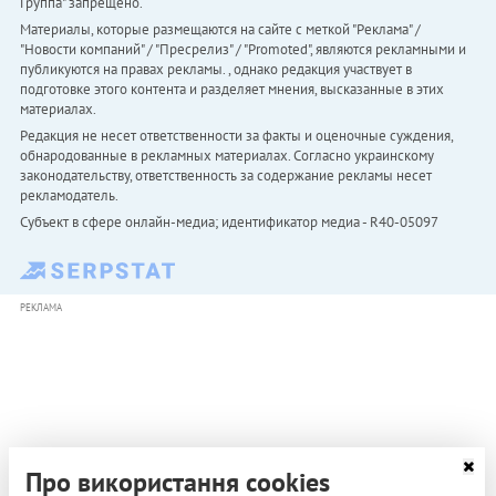
Группа" запрещено.
Материалы, которые размещаются на сайте с меткой "Реклама" /
"Новости компаний" / "Пресрелиз" / "Promoted", являются рекламными и
публикуются на правах рекламы. , однако редакция участвует в
подготовке этого контента и разделяет мнения, высказанные в этих
материалах.
Редакция не несет ответственности за факты и оценочные суждения,
обнародованные в рекламных материалах. Согласно украинскому
законодательству, ответственность за содержание рекламы несет
рекламодатель.
Субъект в сфере онлайн-медиа; идентификатор медиа - R40-05097
РЕКЛАМА
Про використання cookies