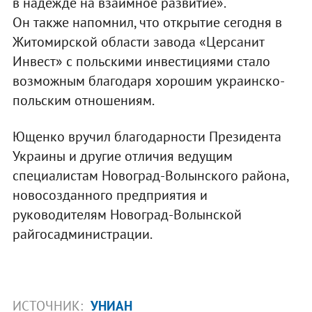
в надежде на взаимное развитие».
Он также напомнил, что открытие сегодня в
Житомирской области завода «Церсанит
Инвест» с польскими инвестициями стало
возможным благодаря хорошим украинско-
польским отношениям.
Ющенко вручил благодарности Президента
Украины и другие отличия ведущим
специалистам Новоград-Волынского района,
новосозданного предприятия и
руководителям Новоград-Волынской
райгосадминистрации.
ИСТОЧНИК:
УНИАН