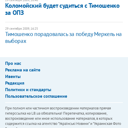
Коломойский будет судиться с Тимошенко
за ОПЗ
29 сентября 2009, 16:25
Тимошенко порадовалась за победу Меркель на
выборах
Про нас
Реклама на сайте
Ивенты
Редакция
Политики и стандарты
Пользовательское соглашение
При полном или частичном воспроизведении материалов прямая
гиперссылка на LB.ua обязательна! Перепечатка, копирование,
воспроизведение или иное использование материалов, в которых
содержится ссылка на агентство "Українськi Новини" и "Украинская Фото