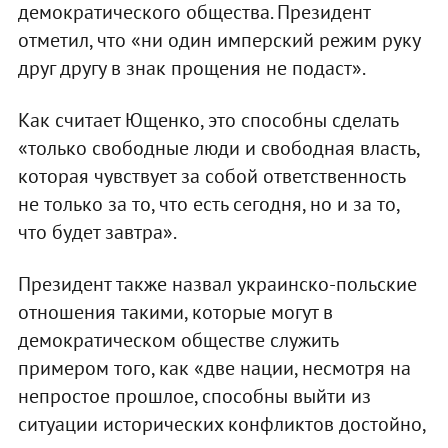
демократического общества. Президент
отметил, что «ни один имперский режим руку
друг другу в знак прощения не подаст».
Как считает Ющенко, это способны сделать
«только свободные люди и свободная власть,
которая чувствует за собой ответственность
не только за то, что есть сегодня, но и за то,
что будет завтра».
Президент также назвал украинско-польские
отношения такими, которые могут в
демократическом обществе служить
примером того, как «две нации, несмотря на
непростое прошлое, способны выйти из
ситуации исторических конфликтов достойно,