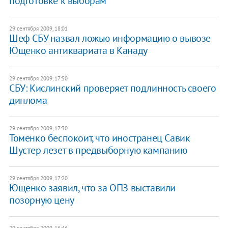
подготовке к выборам
29 сентября 2009, 18:01
Шеф СБУ назвал ложью информацию о вывозе
Ющенко антиквариата в Канаду
29 сентября 2009, 17:50
СБУ: Кислинский проверяет подлинность своего
диплома
29 сентября 2009, 17:30
Томенко беспокоит, что иностранец Савик
Шустер лезет в предвыборную кампанию
29 сентября 2009, 17:20
Ющенко заявил, что за ОПЗ выставили
позорную цену
29 сентября 2009, 16:46