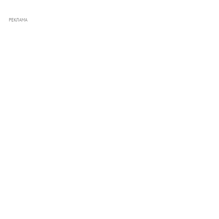
РЕКЛАМА