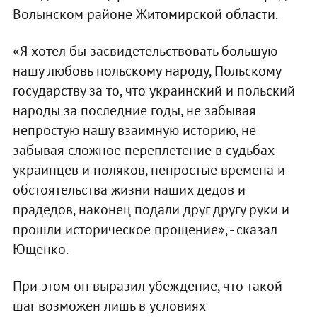
Волынском районе Житомирской области.
«Я хотел бы засвидетельствовать большую
нашу любовь польскому народу, Польскому
государству за то, что украинский и польский
народы за последние годы, не забывая
непростую нашу взаимную историю, не
забывая сложное переплетение в судьбах
украинцев и поляков, непростые времена и
обстоятельства жизни наших дедов и
прадедов, наконец подали друг другу руки и
прошли историческое прощение», - сказал
Ющенко.
При этом он выразил убеждение, что такой
шаг возможен лишь в условиях